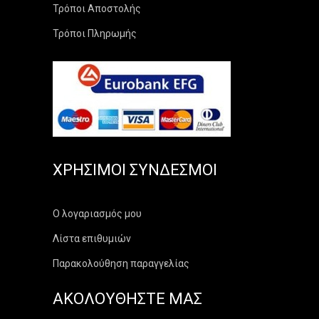
Τρόποι Αποστολής
Τρόποι Πληρωμής
ΧΡΉΣΙΜΟΙ ΣΎΝΔΕΣΜΟΙ
Ο λογαριασμός μου
Λίστα επιθυμιών
Παρακολούθηση παραγγελίας
ΑΚΟΛΟΥΘΗΣΤΕ ΜΑΣ