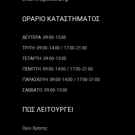
ΩΡΆΡΙΟ ΚΑΤΑΣΤΉΜΑΤΟΣ
ΔΕΥΤΕΡΑ: 09:00-15:00
ΤΡΙΤΗ: 09:00-14:00 / 17:00-21:00
ΤΕΤΑΡΤΗ: 09:00-15:00
ΠΕΜΠΤΗ: 09:00-14:00 / 17:00-21:00
ΠΑΡΑΣΚΕΥΗ: 09:00-14:00 / 17:00-21:00
ΣΑΒΒΑΤΟ: 09:00-15:00
ΠΏΣ ΛΕΙΤΟΥΡΓΕΊ
Όροι Χρήσης