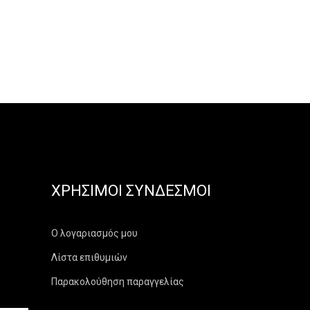
ΧΡΉΣΙΜΟΙ ΣΎΝΔΕΣΜΟΙ
Ο λογαριασμός μου
Λίστα επιθυμιών
Παρακολούθηση παραγγελίας