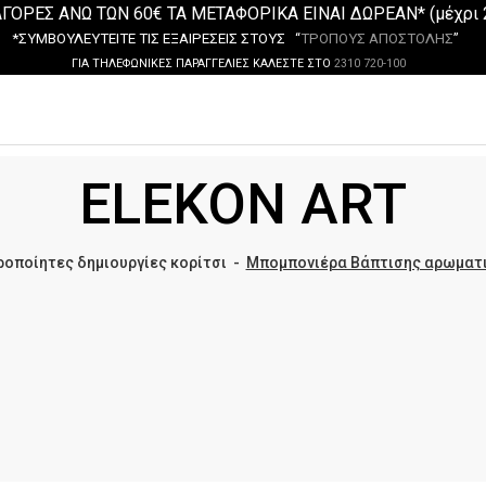
ΓΟΡΕΣ ΑΝΩ ΤΩΝ 60€ ΤΑ ΜΕΤΑΦΟΡΙΚΑ ΕΙΝΑΙ ΔΩΡΕΑΝ* (μέχρι 
*ΣΥΜΒΟΥΛΕΥΤΕΙΤΕ ΤΙΣ ΕΞΑΙΡΕΣΕΙΣ ΣΤΟΥΣ “
ΤΡΟΠΟΥΣ ΑΠΟΣΤΟΛΗΣ
”
ΓΙΑ ΤΗΛΕΦΩΝΙΚΕΣ ΠΑΡΑΓΓΕΛΙΕΣ ΚΑΛΕΣΤΕ ΣΤΟ
2310 720-100
ELEKON ART
ροποίητες δημιουργίες κορίτσι
-
Μπομπονιέρα Βάπτισης αρωματικ