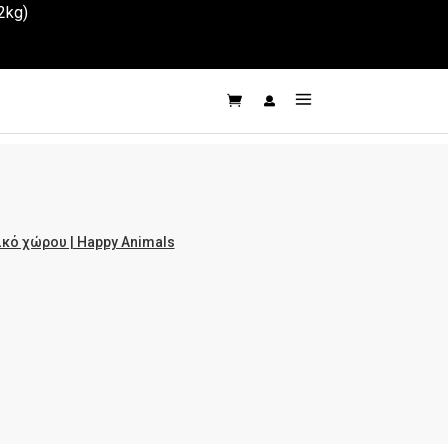
2kg)
ό χώρου | Happy Animals