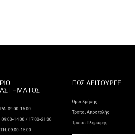
ΡΙΟ
ΠΏΣ ΛΕΙΤΟΥΡΓΕΊ
ΤΑΣΤΉΜΑΤΟΣ
Όροι Χρήσης
Α: 09:00-15:00
Τρόποι Αποστολής
 09:00-14:00 / 17:00-21:00
Τρόποι Πληρωμής
ΤΗ: 09:00-15:00