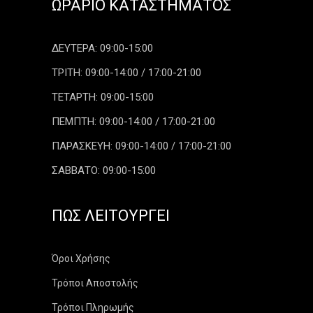
ΩΡΆΡΙΟ ΚΑΤΑΣΤΉΜΑΤΟΣ
ΔΕΥΤΕΡΑ: 09:00-15:00
ΤΡΙΤΗ: 09:00-14:00 / 17:00-21:00
ΤΕΤΑΡΤΗ: 09:00-15:00
ΠΕΜΠΤΗ: 09:00-14:00 / 17:00-21:00
ΠΑΡΑΣΚΕΥΗ: 09:00-14:00 / 17:00-21:00
ΣΑΒΒΑΤΟ: 09:00-15:00
ΠΏΣ ΛΕΙΤΟΥΡΓΕΊ
Όροι Χρήσης
Τρόποι Αποστολής
Τρόποι Πληρωμής