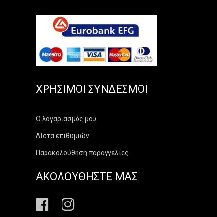
ΧΡΉΣΙΜΟΙ ΣΎΝΔΕΣΜΟΙ
Ο λογαριασμός μου
Λίστα επιθυμιών
Παρακολούθηση παραγγελίας
ΑΚΟΛΟΥΘΗΣΤΕ ΜΑΣ