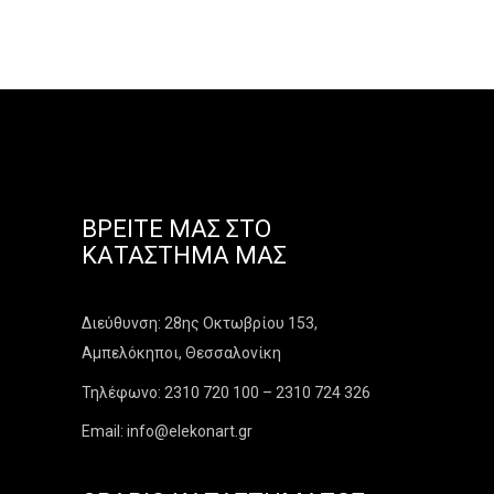
ΒΡΕΊΤΕ ΜΑΣ ΣΤΟ
ΚΑΤΆΣΤΗΜΑ ΜΑΣ
Διεύθυνση: 28ης Οκτωβρίου 153,
Αμπελόκηποι, Θεσσαλονίκη
Τηλέφωνο: 2310 720 100 – 2310 724 326
Email: info@elekonart.gr