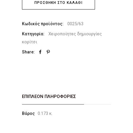
ΠΡΟΣΘΉΚΗ ΣΤΟ ΚΑΛΆΘΙ
0025/63
Κωδικός προϊόντος:
Χειροποίητες δημιουργίες
Κατηγορία:
κορίτσι
Share:
ΕΠΙΠΛΈΟΝ ΠΛΗΡΟΦΟΡΊΕΣ
0.173 κ.
Βάρος