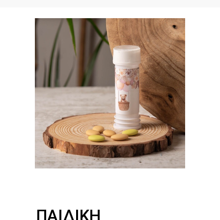
ΠΑΙΔΙΚΉ