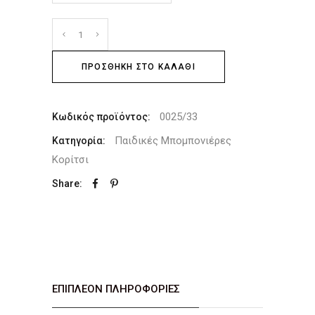
ΠΡΟΣΘΉΚΗ ΣΤΟ ΚΑΛΆΘΙ
0025/33
Κωδικός προϊόντος:
Παιδικές Μπομπονιέρες
Κατηγορία:
Κορίτσι
Share:
ΕΠΙΠΛΈΟΝ ΠΛΗΡΟΦΟΡΊΕΣ