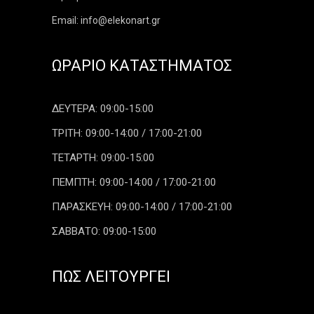
Email: info@elekonart.gr
ΩΡΆΡΙΟ ΚΑΤΑΣΤΉΜΑΤΟΣ
ΔΕΥΤΕΡΑ: 09:00-15:00
ΤΡΙΤΗ: 09:00-14:00 / 17:00-21:00
ΤΕΤΑΡΤΗ: 09:00-15:00
ΠΕΜΠΤΗ: 09:00-14:00 / 17:00-21:00
ΠΑΡΑΣΚΕΥΗ: 09:00-14:00 / 17:00-21:00
ΣΑΒΒΑΤΟ: 09:00-15:00
ΠΏΣ ΛΕΙΤΟΥΡΓΕΊ