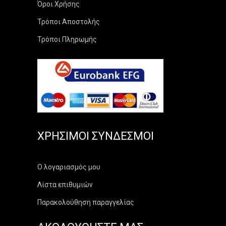
Όροι Χρήσης
Τρόποι Αποστολής
Τρόποι Πληρωμής
ΧΡΉΣΙΜΟΙ ΣΎΝΔΕΣΜΟΙ
Ο λογαριασμός μου
Λίστα επιθυμιών
Παρακολούθηση παραγγελίας