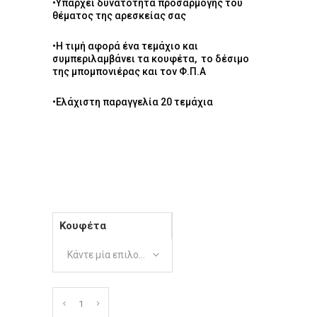
•Υπάρχει δυνατότητα προσαρμογής του
θέματος της αρεσκείας σας
•Η τιμή αφορά ένα τεμάχιο και
συμπεριλαμβάνει τα κουφέτα, το δέσιμο
της μπομπονιέρας και τον Φ.Π.Α
•Ελάχιστη παραγγελία 20 τεμάχια
Κουφέτα
Κάντε μία επιλογή