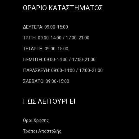
ΩΡΆΡΙΟ ΚΑΤΑΣΤΉΜΑΤΟΣ
ΔΕΥΤΕΡΑ: 09:00-15:00
ΤΡΙΤΗ: 09:00-14:00 / 17:00-21:00
ΤΕΤΑΡΤΗ: 09:00-15:00
ΠΕΜΠΤΗ: 09:00-14:00 / 17:00-21:00
ΠΑΡΑΣΚΕΥΗ: 09:00-14:00 / 17:00-21:00
ΣΑΒΒΑΤΟ: 09:00-15:00
ΠΏΣ ΛΕΙΤΟΥΡΓΕΊ
Όροι Χρήσης
Τρόποι Αποστολής