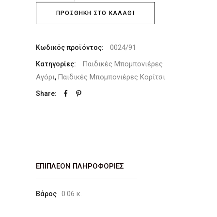
ΠΡΟΣΘΉΚΗ ΣΤΟ ΚΑΛΆΘΙ
0024/91
Κωδικός προϊόντος:
Παιδικές Μπομπονιέρες
Κατηγορίες:
Αγόρι
Παιδικές Μπομπονιέρες Κορίτσι
,
Share:
ΕΠΙΠΛΈΟΝ ΠΛΗΡΟΦΟΡΊΕΣ
0.06 κ.
Βάρος