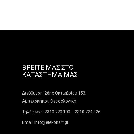
ΒΡΕΊΤΕ ΜΑΣ ΣΤΟ
ΚΑΤΆΣΤΗΜΑ ΜΑΣ
Διεύθυνση: 28ης Οκτωβρίου 153,
Αμπελόκηποι, Θεσσαλονίκη
Τηλέφωνο: 2310 720 100 – 2310 724 326
Email: info@elekonart.gr