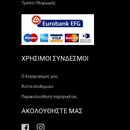
Τρόποι Πληρωμής
ΧΡΉΣΙΜΟΙ ΣΎΝΔΕΣΜΟΙ
Ο λογαριασμός μου
Λίστα επιθυμιών
Παρακολούθηση παραγγελίας
ΑΚΟΛΟΥΘΗΣΤΕ ΜΑΣ