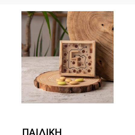
ΠΑΙΔΙΚΉ