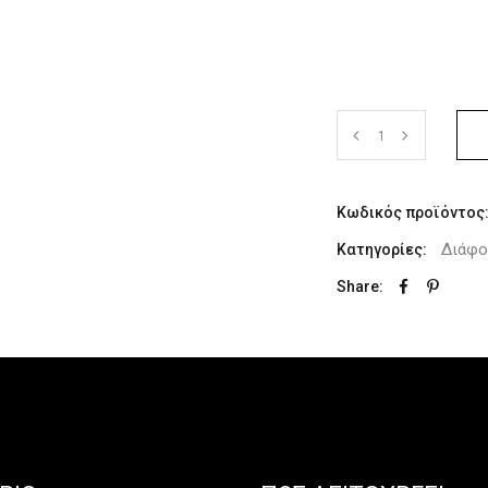
Κωδικός προϊόντος
Διάφο
Κατηγορίες:
Share: