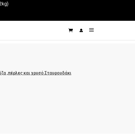
2kg)
ίζα ,πέρλες και χρυσό Σταυρουδάκι