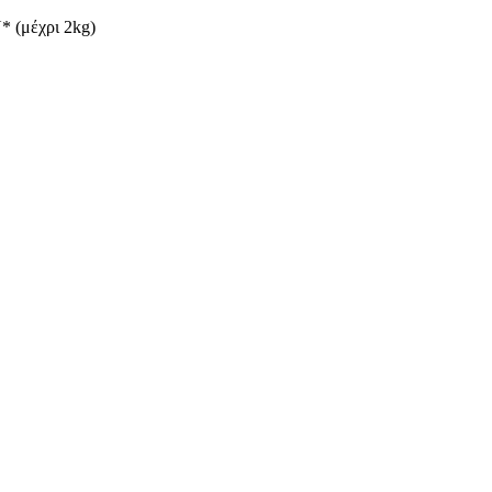
(μέχρι 2kg)