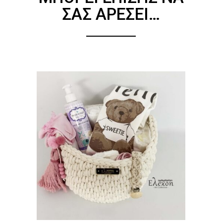
ΣΑΣ ΑΡΈΣΕΙ…