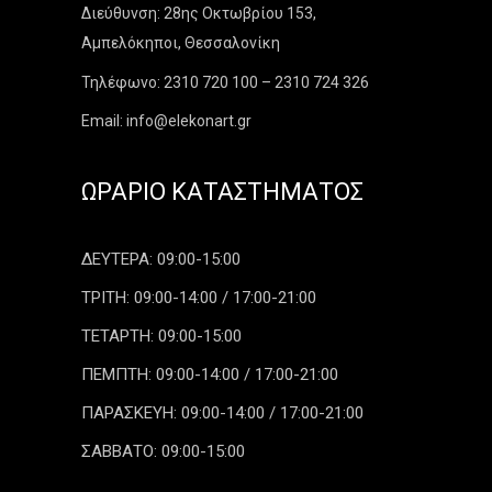
Διεύθυνση: 28ης Οκτωβρίου 153,
Αμπελόκηποι, Θεσσαλονίκη
Τηλέφωνο: 2310 720 100 – 2310 724 326
Email: info@elekonart.gr
ΩΡΆΡΙΟ ΚΑΤΑΣΤΉΜΑΤΟΣ
ΔΕΥΤΕΡΑ: 09:00-15:00
ΤΡΙΤΗ: 09:00-14:00 / 17:00-21:00
ΤΕΤΑΡΤΗ: 09:00-15:00
ΠΕΜΠΤΗ: 09:00-14:00 / 17:00-21:00
ΠΑΡΑΣΚΕΥΗ: 09:00-14:00 / 17:00-21:00
ΣΑΒΒΑΤΟ: 09:00-15:00