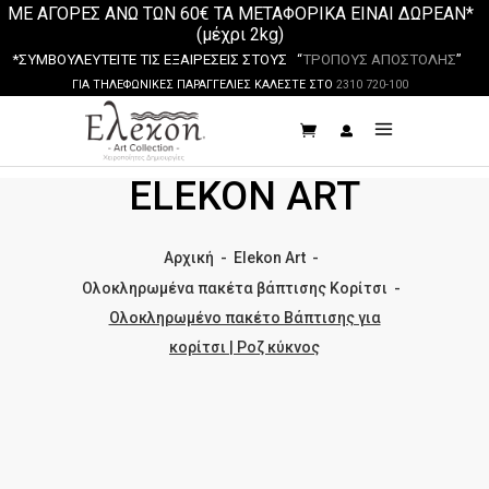
ΜΕ ΑΓΟΡΕΣ ΑΝΩ ΤΩΝ 60€ ΤΑ ΜΕΤΑΦΟΡΙΚΑ ΕΙΝΑΙ ΔΩΡΕΑΝ*
(μέχρι 2kg)
*ΣΥΜΒΟΥΛΕΥΤΕΙΤΕ ΤΙΣ ΕΞΑΙΡΕΣΕΙΣ ΣΤΟΥΣ “
ΤΡΟΠΟΥΣ ΑΠΟΣΤΟΛΗΣ
”
ΓΙΑ ΤΗΛΕΦΩΝΙΚΕΣ ΠΑΡΑΓΓΕΛΙΕΣ ΚΑΛΕΣΤΕ ΣΤΟ
2310 720-100
ELEKON ART
Αρχική
-
Elekon Art
-
Ολοκληρωμένα πακέτα βάπτισης Κορίτσι
-
Ολοκληρωμένο πακέτο Βάπτισης για
κορίτσι | Ροζ κύκνος