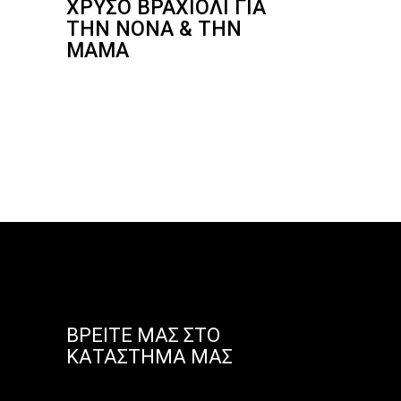
ΧΡΥΣΌ ΒΡΑΧΙΌΛΙ ΓΙΑ
ΤΗΝ ΝΟΝΆ & ΤΗΝ
ΜΑΜΆ
ΒΡΕΊΤΕ ΜΑΣ ΣΤΟ
ΚΑΤΆΣΤΗΜΑ ΜΑΣ