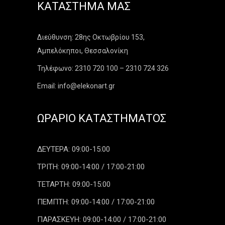
ΚΑΤΆΣΤΗΜΑ ΜΑΣ
Διεύθυνση: 28ης Οκτωβρίου 153,
Αμπελόκηποι, Θεσσαλονίκη
Τηλέφωνο: 2310 720 100 – 2310 724 326
Email: info@elekonart.gr
ΩΡΆΡΙΟ ΚΑΤΑΣΤΉΜΑΤΟΣ
ΔΕΥΤΕΡΑ: 09:00-15:00
ΤΡΙΤΗ: 09:00-14:00 / 17:00-21:00
ΤΕΤΑΡΤΗ: 09:00-15:00
ΠΕΜΠΤΗ: 09:00-14:00 / 17:00-21:00
ΠΑΡΑΣΚΕΥΗ: 09:00-14:00 / 17:00-21:00