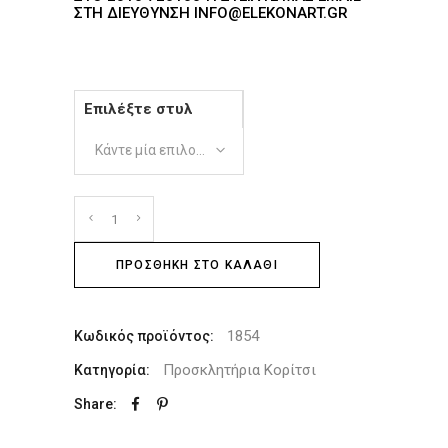
Η ΔΙΕΎΘΥΝΣΗ INFO@ELEKONART.GR
Επιλέξτε στυλ
Κάντε μία επιλογή
ΠΡΟΣΘΉΚΗ ΣΤΟ ΚΑΛΆΘΙ
1854
Κωδικός προϊόντος:
Προσκλητήρια Κορίτσι
Κατηγορία:
Share: