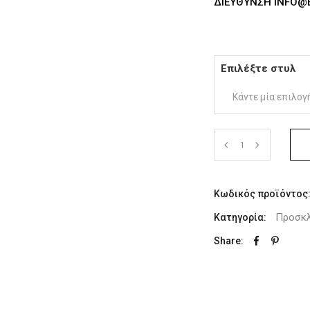
ΕΎΘΥΝΣΗ INFO@EL
Επιλέξτε στυλ
Κάντε μία επιλογ
Κωδικός προϊόντος
Προσκλ
Κατηγορία:
Share: