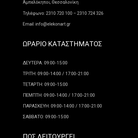
Αμπελόκηποι, Θεσσαλονίκη
Τηλέφωνο: 2310 720 100 – 2310 724 326
Email: info@elekonart.gr
ΩΡΆΡΙΟ ΚΑΤΑΣΤΉΜΑΤΟΣ
ΔΕΥΤΕΡΑ: 09:00-15:00
ΤΡΙΤΗ: 09:00-14:00 / 17:00-21:00
ΤΕΤΑΡΤΗ: 09:00-15:00
ΠΕΜΠΤΗ: 09:00-14:00 / 17:00-21:00
ΠΑΡΑΣΚΕΥΗ: 09:00-14:00 / 17:00-21:00
ΣΑΒΒΑΤΟ: 09:00-15:00
ΠΏΣ ΛΕΙΤΟΥΡΓΕΊ