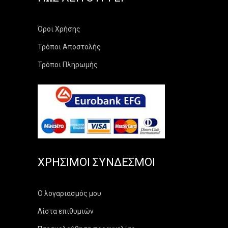
Όροι Χρήσης
Τρόποι Αποστολής
Τρόποι Πληρωμής
ΧΡΉΣΙΜΟΙ ΣΎΝΔΕΣΜΟΙ
Ο λογαριασμός μου
Λίστα επιθυμιών