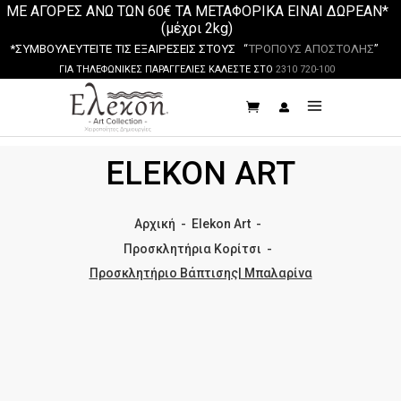
ΜΕ ΑΓΟΡΕΣ ΑΝΩ ΤΩΝ 60€ ΤΑ ΜΕΤΑΦΟΡΙΚΑ ΕΙΝΑΙ ΔΩΡΕΑΝ*
(μέχρι 2kg)
*ΣΥΜΒΟΥΛΕΥΤΕΙΤΕ ΤΙΣ ΕΞΑΙΡΕΣΕΙΣ ΣΤΟΥΣ “
ΤΡΟΠΟΥΣ ΑΠΟΣΤΟΛΗΣ
”
ΓΙΑ ΤΗΛΕΦΩΝΙΚΕΣ ΠΑΡΑΓΓΕΛΙΕΣ ΚΑΛΕΣΤΕ ΣΤΟ
2310 720-100
ELEKON ART
Αρχική
-
Elekon Art
-
Προσκλητήρια Κορίτσι
-
Προσκλητήριο Βάπτισης| Μπαλαρίνα