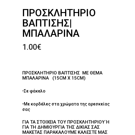
ΠΡΟΣΚΛΗΤΉΡΙΟ
ΒΆΠΤΙΣΗΣ|
ΜΠΑΛΑΡΊΝΑ
1.00
€
ΠΡΟΣΚΛΗΤΉΡΙΟ ΒΆΠΤΙΣΗΣ ΜΕ ΘΈΜΑ
ΜΠΑΛΑΡΊΝΑ (15CM X 15CM)
•Σε φάκελο
•Με κορδέλες στα χρώματα της αρεσκείας
σας
ΓΙΑ ΤΑ ΣΤΟΙΧΕΊΑ ΤΟΥ ΠΡΟΣΚΛΗΤΗΡΊΟΥ Ή Γ
ΙΑ ΤΗ ΔΗΜΙΟΥΡΓΊΑ ΤΗΣ ΔΙΚΙΆΣ ΣΑΣ Μ
ΑΚΈΤΑΣ ΠΑΡΑΚΑΛΟΎΜΕ ΚΑΛΈΣΤΕ ΜΑΣ Σ