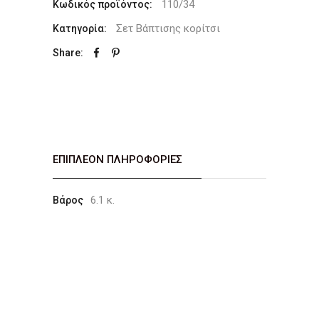
110/34
Κωδικός προϊόντος:
Σετ Βάπτισης κορίτσι
Κατηγορία:
Share:
ΕΠΙΠΛΈΟΝ ΠΛΗΡΟΦΟΡΊΕΣ
6.1 κ.
Βάρος