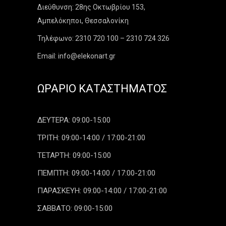
Διεύθυνση: 28ης Οκτωβρίου 153,
Αμπελόκηποι, Θεσσαλονίκη
Τηλέφωνο: 2310 720 100 – 2310 724 326
Email: info@elekonart.gr
ΩΡΆΡΙΟ ΚΑΤΑΣΤΉΜΑΤΟΣ
ΔΕΥΤΕΡΑ: 09:00-15:00
ΤΡΙΤΗ: 09:00-14:00 / 17:00-21:00
ΤΕΤΑΡΤΗ: 09:00-15:00
ΠΕΜΠΤΗ: 09:00-14:00 / 17:00-21:00
ΠΑΡΑΣΚΕΥΗ: 09:00-14:00 / 17:00-21:00
ΣΑΒΒΑΤΟ: 09:00-15:00