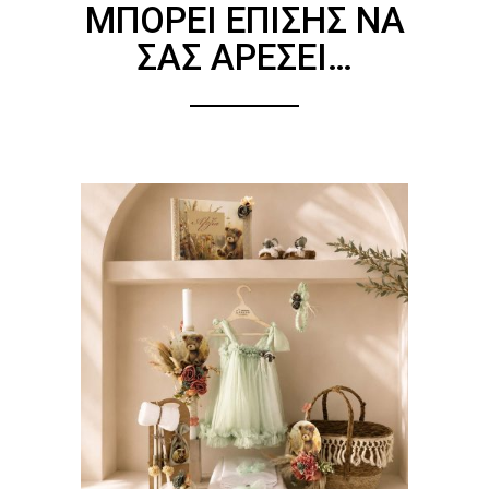
ΜΠΟΡΕΊ ΕΠΊΣΗΣ ΝΑ
ΣΑΣ ΑΡΈΣΕΙ…