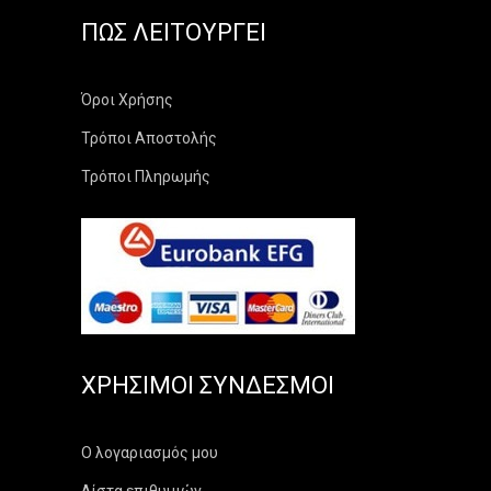
ΠΏΣ ΛΕΙΤΟΥΡΓΕΊ
Όροι Χρήσης
Τρόποι Αποστολής
Τρόποι Πληρωμής
ΧΡΉΣΙΜΟΙ ΣΎΝΔΕΣΜΟΙ
Ο λογαριασμός μου