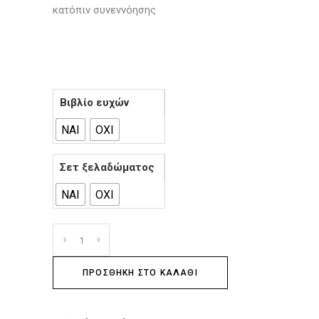
κατόπιν συνεννόησης
Βιβλίο ευχών
ΝΑΙ
ΟΧΙ
Σετ ξελαδώματος
ΝΑΙ
ΟΧΙ
ΠΡΟΣΘΉΚΗ ΣΤΟ ΚΑΛΆΘΙ