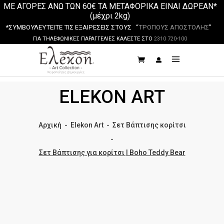
ΜΕ ΑΓΟΡΕΣ ΑΝΩ ΤΩΝ 60€ ΤΑ ΜΕΤΑΦΟΡΙΚΑ ΕΙΝΑΙ ΔΩΡΕΑΝ*
(μέχρι 2kg)
*ΣΥΜΒΟΥΛΕΥΤΕΙΤΕ ΤΙΣ ΕΞΑΙΡΕΣΕΙΣ ΣΤΟΥΣ “
ΤΡΟΠΟΥΣ ΑΠΟΣΤΟΛΗΣ
”
ΓΙΑ ΤΗΛΕΦΩΝΙΚΕΣ ΠΑΡΑΓΓΕΛΙΕΣ ΚΑΛΕΣΤΕ ΣΤΟ
2310 720-100
ELEKON ART
Αρχική
-
Elekon Art
-
Σετ Βάπτισης κορίτσι
-
Σετ Βάπτισης για κορίτσι | Boho Teddy Bear