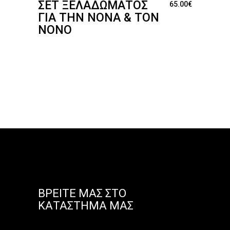
ΣΕΤ ΞΕΛΑΔΏΜΑΤΟΣ
65.00
€
ΓΙΑ ΤΗΝ ΝΟΝΆ & ΤΟΝ
ΝΟΝΌ
ΒΡΕΊΤΕ ΜΑΣ ΣΤΟ
ΚΑΤΆΣΤΗΜΑ ΜΑΣ