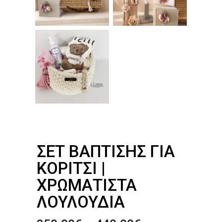
ΣΕΤ ΒΆΠΤΙΣΗΣ ΓΙΑ
ΚΟΡΊΤΣΙ |
ΧΡΩΜΑΤΙΣΤΆ
ΛΟΥΛΟΎΔΙΑ