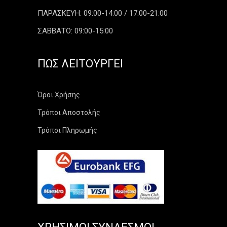
ΠΑΡΑΣΚΕΥΗ: 09:00-14:00 / 17:00-21:00
ΣΑΒΒΑΤΟ: 09:00-15:00
ΠΏΣ ΛΕΙΤΟΥΡΓΕΊ
Όροι Χρήσης
Τρόποι Αποστολής
Τρόποι Πληρωμής