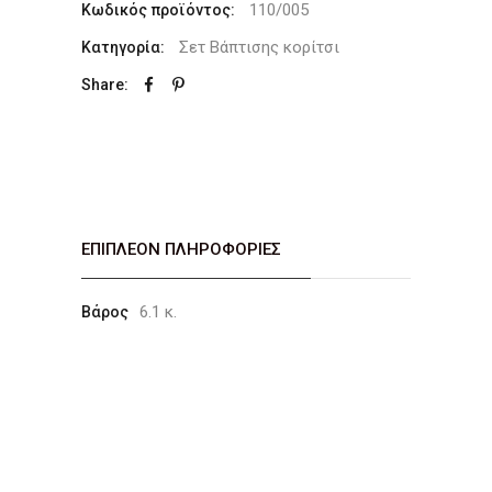
110/005
Κωδικός προϊόντος:
Σετ Βάπτισης κορίτσι
Κατηγορία:
Share:
ΕΠΙΠΛΈΟΝ ΠΛΗΡΟΦΟΡΊΕΣ
6.1 κ.
Βάρος