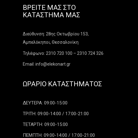
ΒΡΕΊΤΕ ΜΑΣ ΣΤΟ
ΚΑΤΆΣΤΗΜΑ ΜΑΣ
Διεύθυνση: 28ης Οκτωβρίου 153,
Αμπελόκηποι, Θεσσαλονίκη
Τηλέφωνο: 2310 720 100 – 2310 724 326
Email: info@elekonart.gr
ΩΡΆΡΙΟ ΚΑΤΑΣΤΉΜΑΤΟΣ
ΔΕΥΤΕΡΑ: 09:00-15:00
ΤΡΙΤΗ: 09:00-14:00 / 17:00-21:00
ΤΕΤΑΡΤΗ: 09:00-15:00
ΠΕΜΠΤΗ: 09:00-14:00 / 17:00-21:00