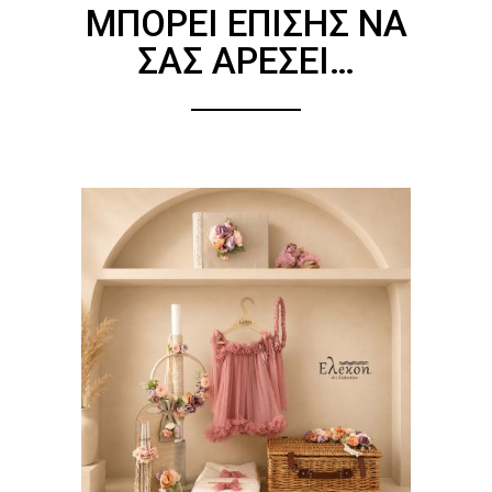
ΜΠΟΡΕΊ ΕΠΊΣΗΣ ΝΑ
ΣΑΣ ΑΡΈΣΕΙ…