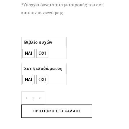
*Υπάρχει δυνατότητα μετατροπής του σετ
κατόπιν συνεννόησης
Βιβλίο ευχών
ΝΑΙ
ΟΧΙ
Σετ ξελαδώματος
ΝΑΙ
ΟΧΙ
ΠΡΟΣΘΉΚΗ ΣΤΟ ΚΑΛΆΘΙ