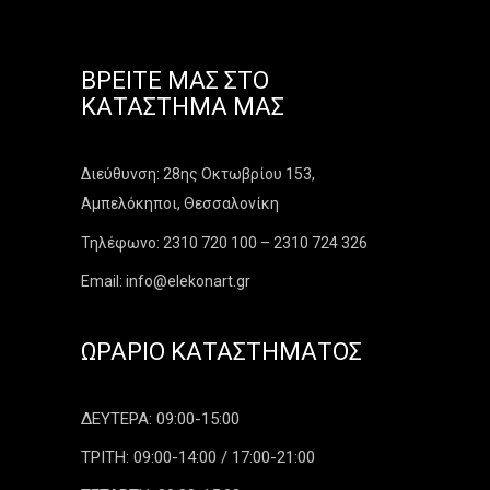
ΒΡΕΊΤΕ ΜΑΣ ΣΤΟ
ΚΑΤΆΣΤΗΜΑ ΜΑΣ
Διεύθυνση: 28ης Οκτωβρίου 153,
Αμπελόκηποι, Θεσσαλονίκη
Τηλέφωνο: 2310 720 100 – 2310 724 326
Email: info@elekonart.gr
ΩΡΆΡΙΟ ΚΑΤΑΣΤΉΜΑΤΟΣ
ΔΕΥΤΕΡΑ: 09:00-15:00
ΤΡΙΤΗ: 09:00-14:00 / 17:00-21:00