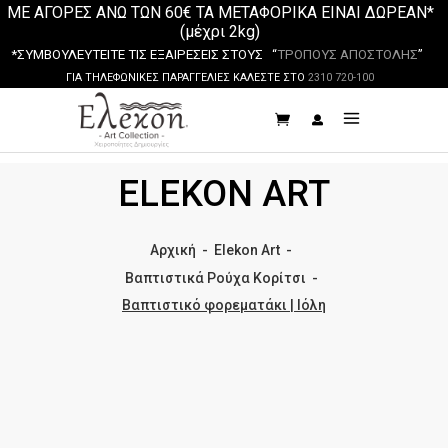
ΜΕ ΑΓΟΡΕΣ ΑΝΩ ΤΩΝ 60€ ΤΑ ΜΕΤΑΦΟΡΙΚΑ ΕΙΝΑΙ ΔΩΡΕΑΝ*
(μέχρι 2kg)
*ΣΥΜΒΟΥΛΕΥΤΕΙΤΕ ΤΙΣ ΕΞΑΙΡΕΣΕΙΣ ΣΤΟΥΣ “
ΤΡΟΠΟΥΣ ΑΠΟΣΤΟΛΗΣ
”
ΓΙΑ ΤΗΛΕΦΩΝΙΚΕΣ ΠΑΡΑΓΓΕΛΙΕΣ ΚΑΛΕΣΤΕ ΣΤΟ
2310 720-100
ELEKON ART
Αρχική
-
Elekon Art
-
Βαπτιστικά Ρούχα Κορίτσι
-
Βαπτιστικό φορεματάκι | Ιόλη