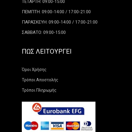
ΤΕΤΑΡΤΗ: 09:00-15:00
ΠΕΜΠΤΗ: 09:00-14:00 / 17:00-21:00
ΠΑΡΑΣΚΕΥΗ: 09:00-14:00 / 17:00-21:00
ΣΑΒΒΑΤΟ: 09:00-15:00
ΠΏΣ ΛΕΙΤΟΥΡΓΕΊ
Όροι Χρήσης
Τρόποι Αποστολής
Τρόποι Πληρωμής