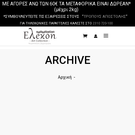
ΜΕ ΑΓΟΡΕΣ ΑΝΩ ΤΩΝ 60€ ΤΑ ΜΕΤΑΦΟΡΙΚΑ ΕΙΝΑΙ ΔΩΡΕΑΝ*
(μέχρι 2kg)
*ΣΥΜΒΟΥΛΕΥΤΕΙΤΕ ΤΙΣ ΕΞΑΙΡΕΣΕΙΣ ΣΤΟΥΣ “
ΤΡΟΠΟΥΣ ΑΠΟΣΤΟΛΗΣ
”
ΓΙΑ ΤΗΛΕΦΩΝΙΚΕΣ ΠΑΡΑΓΓΕΛΙΕΣ ΚΑΛΕΣΤΕ ΣΤΟ
2310 720-100
ARCHIVE
Αρχική
-