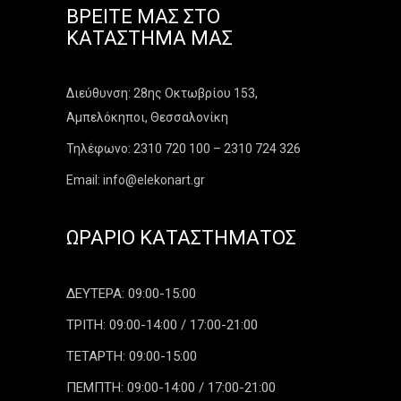
ΒΡΕΊΤΕ ΜΑΣ ΣΤΟ
ΚΑΤΆΣΤΗΜΑ ΜΑΣ
Διεύθυνση: 28ης Οκτωβρίου 153,
Αμπελόκηποι, Θεσσαλονίκη
Τηλέφωνο: 2310 720 100 – 2310 724 326
Email: info@elekonart.gr
ΩΡΆΡΙΟ ΚΑΤΑΣΤΉΜΑΤΟΣ
ΔΕΥΤΕΡΑ: 09:00-15:00
ΤΡΙΤΗ: 09:00-14:00 / 17:00-21:00
ΤΕΤΑΡΤΗ: 09:00-15:00
ΠΕΜΠΤΗ: 09:00-14:00 / 17:00-21:00