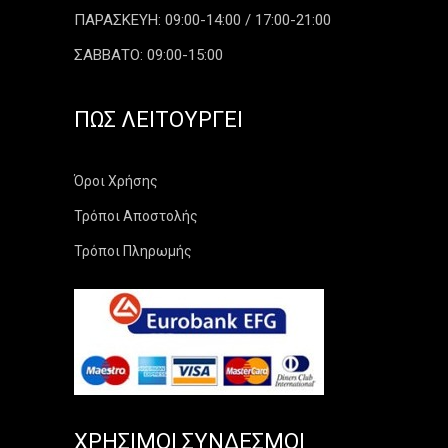
ΠΑΡΑΣΚΕΥΗ: 09:00-14:00 / 17:00-21:00
ΣΑΒΒΑΤΟ: 09:00-15:00
ΠΏΣ ΛΕΙΤΟΥΡΓΕΊ
Όροι Χρήσης
Τρόποι Αποστολής
Τρόποι Πληρωμής
ΧΡΉΣΙΜΟΙ ΣΎΝΔΕΣΜΟΙ