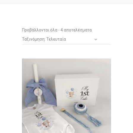
Sorted
Προβάλλονται όλα - 4 αποτελέσματα
Ταξινόμηση: Τελευταία
by
latest