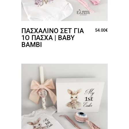
ΠΑΣΧΑΛΙΝΌ ΣΕΤ ΓΙΑ
54.00
€
1Ο ΠΆΣΧΑ | BABY
BAMBI