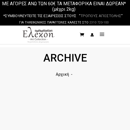
ΜΕ ΑΓΟΡΕΣ ΑΝΩ ΤΩΝ 60€ ΤΑ ΜΕΤΑΦΟΡΙΚΑ ΕΙΝΑΙ ΔΩΡΕΑΝ*
(μέχρι 2kg)
*ΣΥΜΒΟΥΛΕΥΤΕΙΤΕ ΤΙΣ ΕΞΑΙΡΕΣΕΙΣ ΣΤΟΥΣ “
ΤΡΟΠΟΥΣ ΑΠΟΣΤΟΛΗΣ
”
ΓΙΑ ΤΗΛΕΦΩΝΙΚΕΣ ΠΑΡΑΓΓΕΛΙΕΣ ΚΑΛΕΣΤΕ ΣΤΟ
2310 720-100
ARCHIVE
Αρχική
-