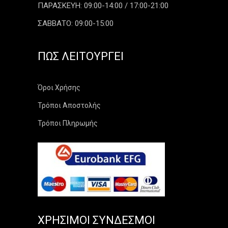
ΠΑΡΑΣΚΕΥΗ: 09:00-14:00 / 17:00-21:00
ΣΑΒΒΑΤΟ: 09:00-15:00
ΠΏΣ ΛΕΙΤΟΥΡΓΕΊ
Όροι Χρήσης
Τρόποι Αποστολής
Τρόποι Πληρωμής
ΧΡΉΣΙΜΟΙ ΣΎΝΔΕΣΜΟΙ