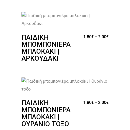
ΠΑΙΔΙΚΉ
Price range
1.80
€
–
2.00
€
ΜΠΟΜΠΟΝΙΈΡΑ
ΜΠΛΟΚΆΚΙ |
ΑΡΚΟΥΔΆΚΙ
ΠΑΙΔΙΚΉ
Price range
1.80
€
–
2.00
€
ΜΠΟΜΠΟΝΙΈΡΑ
ΜΠΛΟΚΆΚΙ |
ΟΥΡΆΝΙΟ ΤΌΞΟ