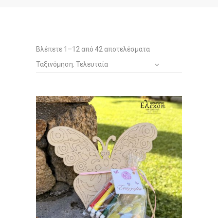
Sorted
Βλέπετε 1–12 από 42 αποτελέσματα
Ταξινόμηση: Τελευταία
by
latest