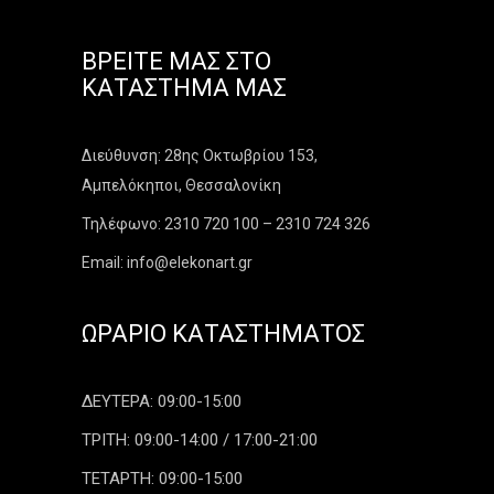
ΒΡΕΊΤΕ ΜΑΣ ΣΤΟ
ΚΑΤΆΣΤΗΜΑ ΜΑΣ
Διεύθυνση: 28ης Οκτωβρίου 153,
Αμπελόκηποι, Θεσσαλονίκη
Τηλέφωνο: 2310 720 100 – 2310 724 326
Email: info@elekonart.gr
ΩΡΆΡΙΟ ΚΑΤΑΣΤΉΜΑΤΟΣ
ΔΕΥΤΕΡΑ: 09:00-15:00
ΤΡΙΤΗ: 09:00-14:00 / 17:00-21:00
ΤΕΤΑΡΤΗ: 09:00-15:00