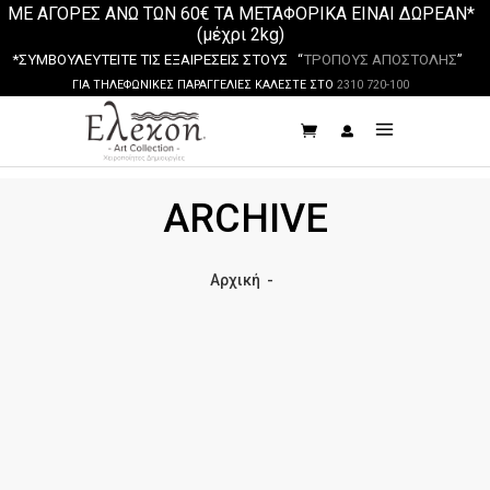
ΜΕ ΑΓΟΡΕΣ ΑΝΩ ΤΩΝ 60€ ΤΑ ΜΕΤΑΦΟΡΙΚΑ ΕΙΝΑΙ ΔΩΡΕΑΝ*
(μέχρι 2kg)
*ΣΥΜΒΟΥΛΕΥΤΕΙΤΕ ΤΙΣ ΕΞΑΙΡΕΣΕΙΣ ΣΤΟΥΣ “
ΤΡΟΠΟΥΣ ΑΠΟΣΤΟΛΗΣ
”
ΓΙΑ ΤΗΛΕΦΩΝΙΚΕΣ ΠΑΡΑΓΓΕΛΙΕΣ ΚΑΛΕΣΤΕ ΣΤΟ
2310 720-100
ARCHIVE
Αρχική
-