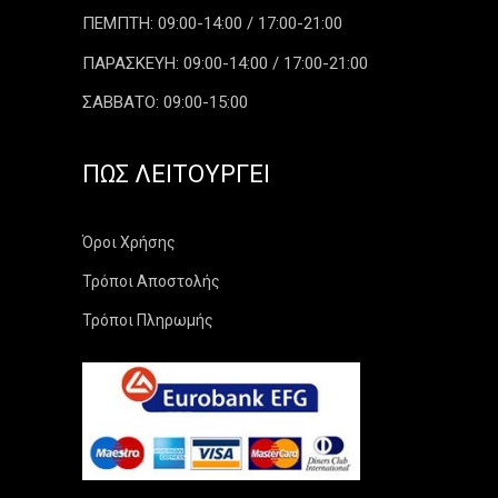
ΠΕΜΠΤΗ: 09:00-14:00 / 17:00-21:00
ΠΑΡΑΣΚΕΥΗ: 09:00-14:00 / 17:00-21:00
ΣΑΒΒΑΤΟ: 09:00-15:00
ΠΏΣ ΛΕΙΤΟΥΡΓΕΊ
Όροι Χρήσης
Τρόποι Αποστολής
Τρόποι Πληρωμής