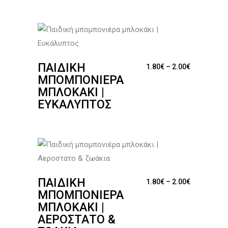
ΠΑΙΔΙΚΉ
Price range
1.80
€
–
2.00
€
ΜΠΟΜΠΟΝΙΈΡΑ
ΜΠΛΟΚΆΚΙ |
ΕΥΚΆΛΥΠΤΟΣ
ΠΑΙΔΙΚΉ
Price range
1.80
€
–
2.00
€
ΜΠΟΜΠΟΝΙΈΡΑ
ΜΠΛΟΚΆΚΙ |
ΑΕΡΟΣΤΑΤΟ &