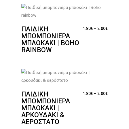
ΠΑΙΔΙΚΉ
Price range
1.80
€
–
2.00
€
ΜΠΟΜΠΟΝΙΈΡΑ
ΜΠΛΟΚΆΚΙ | BOHO
RAINBOW
ΠΑΙΔΙΚΉ
Price range
1.80
€
–
2.00
€
ΜΠΟΜΠΟΝΙΈΡΑ
ΜΠΛΟΚΆΚΙ |
ΑΡΚΟΥΔΆΚΙ &
ΑΕΡΌΣΤΑΤΟ