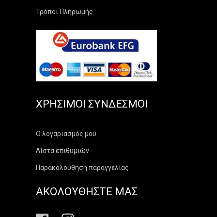
Τρόποι Πληρωμής
ΧΡΉΣΙΜΟΙ ΣΎΝΔΕΣΜΟΙ
Ο λογαριασμός μου
Λίστα επιθυμιών
Παρακολούθηση παραγγελίας
ΑΚΟΛΟΥΘΗΣΤΕ ΜΑΣ