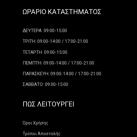
ΩΡΆΡΙΟ ΚΑΤΑΣΤΉΜΑΤΟΣ
ΔΕΥΤΕΡΑ: 09:00-15:00
ΤΡΙΤΗ: 09:00-14:00 / 17:00-21:00
ΤΕΤΑΡΤΗ: 09:00-15:00
ΠΕΜΠΤΗ: 09:00-14:00 / 17:00-21:00
ΠΑΡΑΣΚΕΥΗ: 09:00-14:00 / 17:00-21:00
ΣΑΒΒΑΤΟ: 09:00-15:00
ΠΏΣ ΛΕΙΤΟΥΡΓΕΊ
Όροι Χρήσης
Τρόποι Αποστολής