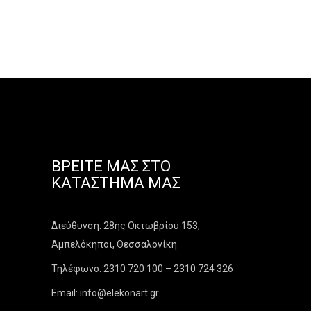
ΒΡΕΊΤΕ ΜΑΣ ΣΤΟ
ΚΑΤΆΣΤΗΜΑ ΜΑΣ
Διεύθυνση: 28ης Οκτωβρίου 153,
Αμπελόκηποι, Θεσσαλονίκη
Τηλέφωνο: 2310 720 100 – 2310 724 326
Email: info@elekonart.gr