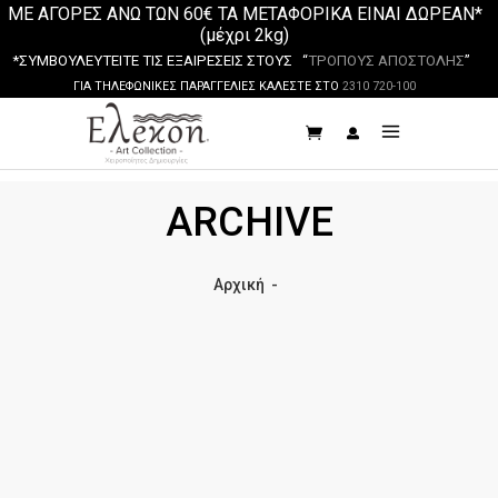
ΜΕ ΑΓΟΡΕΣ ΑΝΩ ΤΩΝ 60€ ΤΑ ΜΕΤΑΦΟΡΙΚΑ ΕΙΝΑΙ ΔΩΡΕΑΝ*
(μέχρι 2kg)
*ΣΥΜΒΟΥΛΕΥΤΕΙΤΕ ΤΙΣ ΕΞΑΙΡΕΣΕΙΣ ΣΤΟΥΣ “
ΤΡΟΠΟΥΣ ΑΠΟΣΤΟΛΗΣ
”
ΓΙΑ ΤΗΛΕΦΩΝΙΚΕΣ ΠΑΡΑΓΓΕΛΙΕΣ ΚΑΛΕΣΤΕ ΣΤΟ
2310 720-100
ARCHIVE
Αρχική
-