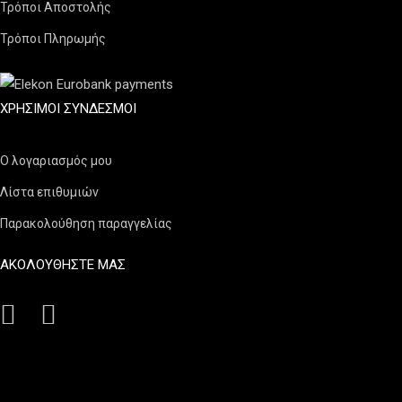
Τρόποι Αποστολής
Τρόποι Πληρωμής
ΧΡΉΣΙΜΟΙ ΣΎΝΔΕΣΜΟΙ
Ο λογαριασμός μου
Λίστα επιθυμιών
Παρακολούθηση παραγγελίας
ΑΚΟΛΟΥΘΗΣΤΕ ΜΑΣ