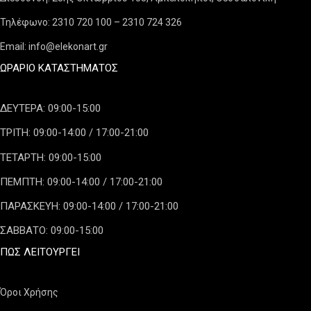
Τηλέφωνο: 2310 720 100 – 2310 724 326
Email: info@elekonart.gr
ΩΡΆΡΙΟ ΚΑΤΑΣΤΉΜΑΤΟΣ
ΔΕΥΤΕΡΑ: 09:00-15:00
ΤΡΙΤΗ: 09:00-14:00 / 17:00-21:00
ΤΕΤΑΡΤΗ: 09:00-15:00
ΠΕΜΠΤΗ: 09:00-14:00 / 17:00-21:00
ΠΑΡΑΣΚΕΥΗ: 09:00-14:00 / 17:00-21:00
ΣΑΒΒΑΤΟ: 09:00-15:00
ΠΏΣ ΛΕΙΤΟΥΡΓΕΊ
Όροι Χρήσης