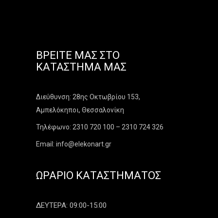
ΒΡΕΊΤΕ ΜΑΣ ΣΤΟ
ΚΑΤΆΣΤΗΜΑ ΜΑΣ
Διεύθυνση: 28ης Οκτωβρίου 153,
Αμπελόκηποι, Θεσσαλονίκη
Τηλέφωνο: 2310 720 100 – 2310 724 326
Email: info@elekonart.gr
ΩΡΆΡΙΟ ΚΑΤΑΣΤΉΜΑΤΟΣ
ΔΕΥΤΕΡΑ: 09:00-15:00