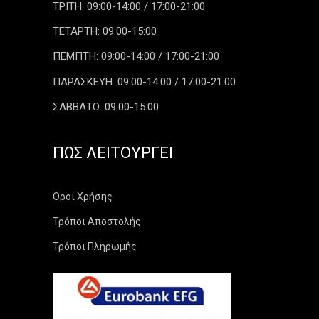
ΤΡΙΤΗ: 09:00-14:00 / 17:00-21:00
ΤΕΤΑΡΤΗ: 09:00-15:00
ΠΕΜΠΤΗ: 09:00-14:00 / 17:00-21:00
ΠΑΡΑΣΚΕΥΗ: 09:00-14:00 / 17:00-21:00
ΣΑΒΒΑΤΟ: 09:00-15:00
ΠΏΣ ΛΕΙΤΟΥΡΓΕΊ
Όροι Χρήσης
Τρόποι Αποστολής
Τρόποι Πληρωμής