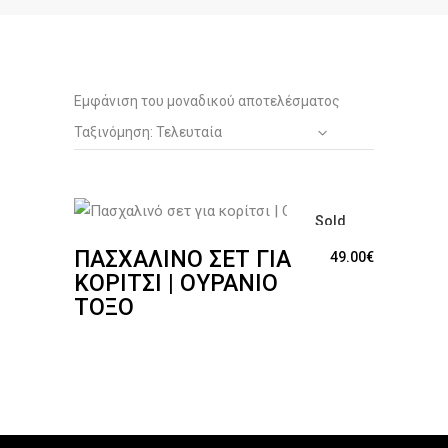
Εμφάνιση του μοναδικού αποτελέσματος
Ταξινόμηση: Τελευταία
Sold
ΠΑΣΧΑΛΙΝΌ ΣΕΤ ΓΙΑ
49.00
€
ΚΟΡΊΤΣΙ | ΟΥΡΆΝΙΟ
ΤΌΞΟ