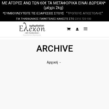
ΜΕ ΑΓΟΡΕΣ ΑΝΩ ΤΩΝ 60€ ΤΑ ΜΕΤΑΦΟΡΙΚΑ ΕΙΝΑΙ ΔΩΡΕΑΝ*
(μέχρι 2kg)
*ΣΥΜΒΟΥΛΕΥΤΕΙΤΕ ΤΙΣ ΕΞΑΙΡΕΣΕΙΣ ΣΤΟΥΣ “
ΤΡΟΠΟΥΣ ΑΠΟΣΤΟΛΗΣ
”
ΓΙΑ ΤΗΛΕΦΩΝΙΚΕΣ ΠΑΡΑΓΓΕΛΙΕΣ ΚΑΛΕΣΤΕ ΣΤΟ
2310 720-100
ARCHIVE
Αρχική
-