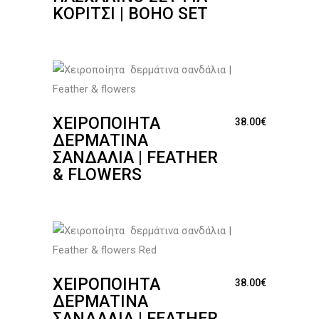
ΚΟΡΊΤΣΙ | BOHO SET
ΧΕΙΡΟΠΟΊΗΤΑ
38.00
€
ΔΕΡΜΆΤΙΝΑ
ΣΑΝΔΆΛΙΑ | FEATHER
& FLOWERS
ΧΕΙΡΟΠΟΊΗΤΑ
38.00
€
ΔΕΡΜΆΤΙΝΑ
ΣΑΝΔΆΛΙΑ | FEATHER