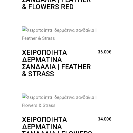
& FLOWERS RED
ΧΕΙΡΟΠΟΊΗΤΑ
36.00
€
ΔΕΡΜΆΤΙΝΑ
ΣΑΝΔΆΛΙΑ | FEATHER
& STRASS
ΧΕΙΡΟΠΟΊΗΤΑ
34.00
€
ΔΕΡΜΆΤΙΝΑ