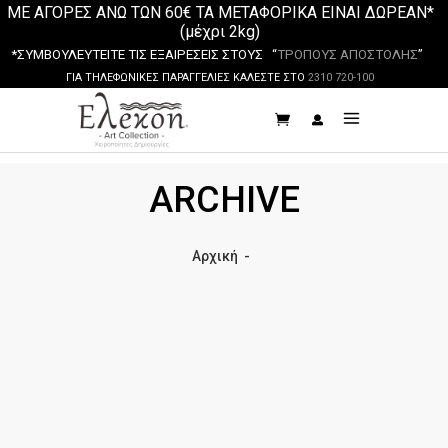
ΜΕ ΑΓΟΡΕΣ ΑΝΩ ΤΩΝ 60€ ΤΑ ΜΕΤΑΦΟΡΙΚΑ ΕΙΝΑΙ ΔΩΡΕΑΝ*
(μέχρι 2kg)
*ΣΥΜΒΟΥΛΕΥΤΕΙΤΕ ΤΙΣ ΕΞΑΙΡΕΣΕΙΣ ΣΤΟΥΣ “
ΤΡΟΠΟΥΣ ΑΠΟΣΤΟΛΗΣ
”
ΓΙΑ ΤΗΛΕΦΩΝΙΚΕΣ ΠΑΡΑΓΓΕΛΙΕΣ ΚΑΛΕΣΤΕ ΣΤΟ
2310 720-100
ARCHIVE
Αρχική
-