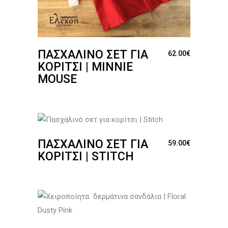
ΠΑΣΧΑΛΙΝΌ ΣΕΤ ΓΙΑ
62.00
€
ΚΟΡΊΤΣΙ | MINNIE
MOUSE
ΠΑΣΧΑΛΙΝΌ ΣΕΤ ΓΙΑ
59.00
€
ΚΟΡΊΤΣΙ | STITCH