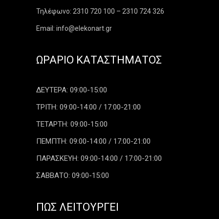
Τηλέφωνο: 2310 720 100 – 2310 724 326
Email: info@elekonart.gr
ΩΡΆΡΙΟ ΚΑΤΑΣΤΉΜΑΤΟΣ
ΔΕΥΤΕΡΑ: 09:00-15:00
ΤΡΙΤΗ: 09:00-14:00 / 17:00-21:00
ΤΕΤΑΡΤΗ: 09:00-15:00
ΠΕΜΠΤΗ: 09:00-14:00 / 17:00-21:00
ΠΑΡΑΣΚΕΥΗ: 09:00-14:00 / 17:00-21:00
ΣΑΒΒΑΤΟ: 09:00-15:00
ΠΏΣ ΛΕΙΤΟΥΡΓΕΊ