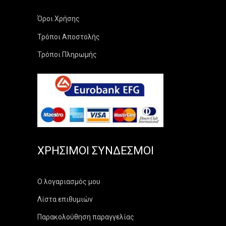
Όροι Χρήσης
Τρόποι Αποστολής
Τρόποι Πληρωμής
ΧΡΉΣΙΜΟΙ ΣΎΝΔΕΣΜΟΙ
Ο λογαριασμός μου
Λίστα επιθυμιών
Παρακολούθηση παραγγελίας