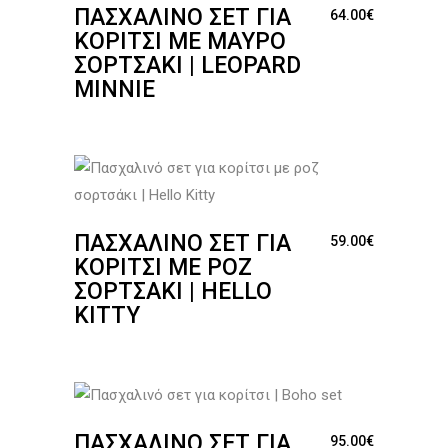
ΠΑΣΧΑΛΙΝΌ ΣΕΤ ΓΙΑ
64.00
€
ΚΟΡΊΤΣΙ ΜΕ ΜΑΎΡΟ
ΣΟΡΤΣΆΚΙ | LEOPARD
MINNIE
ΠΑΣΧΑΛΙΝΌ ΣΕΤ ΓΙΑ
59.00
€
ΚΟΡΊΤΣΙ ΜΕ ΡΟΖ
ΣΟΡΤΣΆΚΙ | HELLO
KITTY
ΠΑΣΧΑΛΙΝΌ ΣΕΤ ΓΙΑ
95.00
€