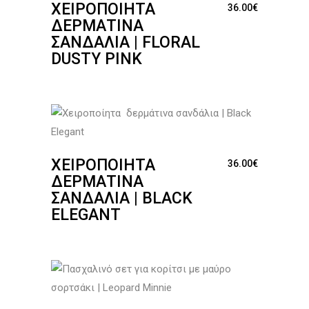
ΧΕΙΡΟΠΟΊΗΤΑ
36.00
€
ΔΕΡΜΆΤΙΝΑ
ΣΑΝΔΆΛΙΑ | FLORAL
DUSTY PINK
ΧΕΙΡΟΠΟΊΗΤΑ
36.00
€
ΔΕΡΜΆΤΙΝΑ
ΣΑΝΔΆΛΙΑ | BLACK
ELEGANT