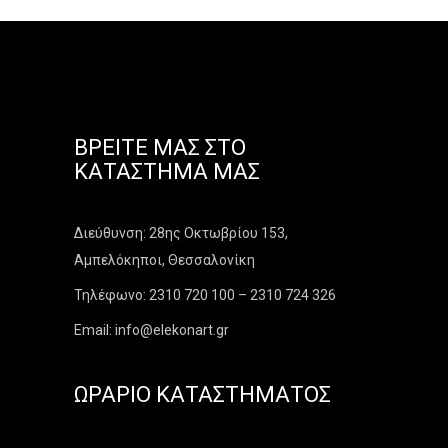
ΒΡΕΊΤΕ ΜΑΣ ΣΤΟ
ΚΑΤΆΣΤΗΜΑ ΜΑΣ
Διεύθυνση: 28ης Οκτωβρίου 153,
Αμπελόκηποι, Θεσσαλονίκη
Τηλέφωνο: 2310 720 100 – 2310 724 326
Email: info@elekonart.gr
ΩΡΆΡΙΟ ΚΑΤΑΣΤΉΜΑΤΟΣ