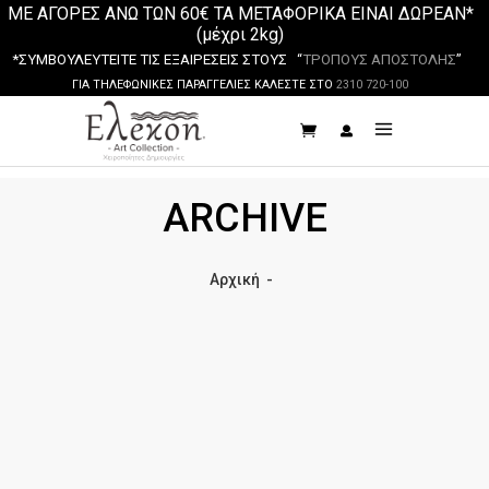
ΜΕ ΑΓΟΡΕΣ ΑΝΩ ΤΩΝ 60€ ΤΑ ΜΕΤΑΦΟΡΙΚΑ ΕΙΝΑΙ ΔΩΡΕΑΝ*
(μέχρι 2kg)
*ΣΥΜΒΟΥΛΕΥΤΕΙΤΕ ΤΙΣ ΕΞΑΙΡΕΣΕΙΣ ΣΤΟΥΣ “
ΤΡΟΠΟΥΣ ΑΠΟΣΤΟΛΗΣ
”
ΓΙΑ ΤΗΛΕΦΩΝΙΚΕΣ ΠΑΡΑΓΓΕΛΙΕΣ ΚΑΛΕΣΤΕ ΣΤΟ
2310 720-100
ARCHIVE
Αρχική
-