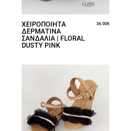
ΧΕΙΡΟΠΟΊΗΤΑ
36.00
€
ΔΕΡΜΆΤΙΝΑ
ΣΑΝΔΆΛΙΑ | FLORAL
DUSTY PINK