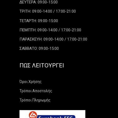
ΔΕΥΤΕΡΑ: 09:00-15:00
ΤΡΙΤΗ: 09:00-14:00 / 17:00-21:00
ΤΕΤΑΡΤΗ: 09:00-15:00
ΠΕΜΠΤΗ: 09:00-14:00 / 17:00-21:00
ΠΑΡΑΣΚΕΥΗ: 09:00-14:00 / 17:00-21:00
ΣΑΒΒΑΤΟ: 09:00-15:00
ΠΏΣ ΛΕΙΤΟΥΡΓΕΊ
Όροι Χρήσης
Τρόποι Αποστολής
Τρόποι Πληρωμής