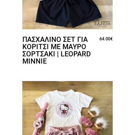
ΠΑΣΧΑΛΙΝΌ ΣΕΤ ΓΙΑ
64.00
€
ΚΟΡΊΤΣΙ ΜΕ ΜΑΎΡΟ
ΣΟΡΤΣΆΚΙ | LEOPARD
MINNIE