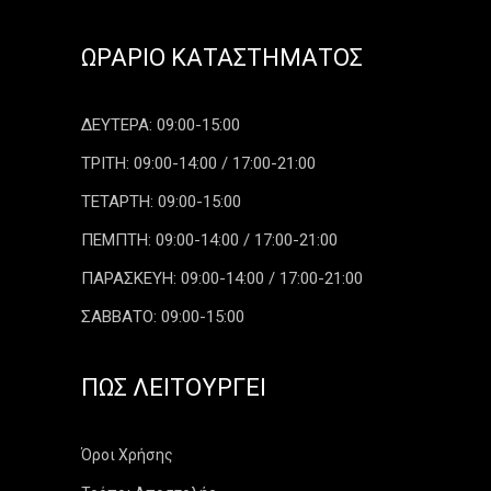
ΩΡΆΡΙΟ ΚΑΤΑΣΤΉΜΑΤΟΣ
ΔΕΥΤΕΡΑ: 09:00-15:00
ΤΡΙΤΗ: 09:00-14:00 / 17:00-21:00
ΤΕΤΑΡΤΗ: 09:00-15:00
ΠΕΜΠΤΗ: 09:00-14:00 / 17:00-21:00
ΠΑΡΑΣΚΕΥΗ: 09:00-14:00 / 17:00-21:00
ΣΑΒΒΑΤΟ: 09:00-15:00
ΠΏΣ ΛΕΙΤΟΥΡΓΕΊ
Όροι Χρήσης