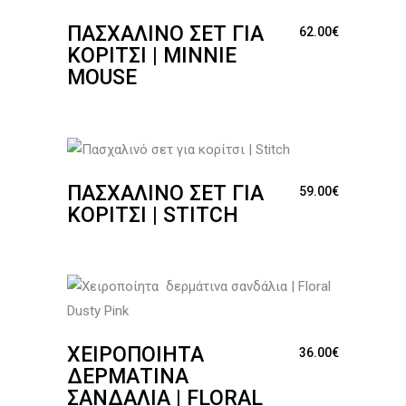
ΠΑΣΧΑΛΙΝΌ ΣΕΤ ΓΙΑ
62.00
€
ΚΟΡΊΤΣΙ | MINNIE
MOUSE
ΠΑΣΧΑΛΙΝΌ ΣΕΤ ΓΙΑ
59.00
€
ΚΟΡΊΤΣΙ | STITCH
ΧΕΙΡΟΠΟΊΗΤΑ
36.00
€
ΔΕΡΜΆΤΙΝΑ
ΣΑΝΔΆΛΙΑ | FLORAL