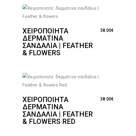
ΧΕΙΡΟΠΟΊΗΤΑ
38.00
€
ΔΕΡΜΆΤΙΝΑ
ΣΑΝΔΆΛΙΑ | FEATHER
& FLOWERS
ΧΕΙΡΟΠΟΊΗΤΑ
38.00
€
ΔΕΡΜΆΤΙΝΑ
ΣΑΝΔΆΛΙΑ | FEATHER
& FLOWERS RED