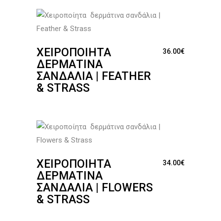
ΧΕΙΡΟΠΟΊΗΤΑ
36.00
€
ΔΕΡΜΆΤΙΝΑ
ΣΑΝΔΆΛΙΑ | FEATHER
& STRASS
ΧΕΙΡΟΠΟΊΗΤΑ
34.00
€
ΔΕΡΜΆΤΙΝΑ
ΣΑΝΔΆΛΙΑ | FLOWERS
& STRASS