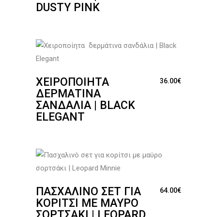
DUSTY PINK
ΧΕΙΡΟΠΟΊΗΤΑ
36.00
€
ΔΕΡΜΆΤΙΝΑ
ΣΑΝΔΆΛΙΑ | BLACK
ELEGANT
ΠΑΣΧΑΛΙΝΌ ΣΕΤ ΓΙΑ
64.00
€
ΚΟΡΊΤΣΙ ΜΕ ΜΑΎΡΟ
ΣΟΡΤΣΆΚΙ | LEOPARD