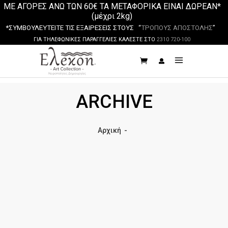
ΜΕ ΑΓΟΡΕΣ ΑΝΩ ΤΩΝ 60€ ΤΑ ΜΕΤΑΦΟΡΙΚΑ ΕΙΝΑΙ ΔΩΡΕΑΝ*
(μέχρι 2kg)
*ΣΥΜΒΟΥΛΕΥΤΕΙΤΕ ΤΙΣ ΕΞΑΙΡΕΣΕΙΣ ΣΤΟΥΣ “
ΤΡΟΠΟΥΣ ΑΠΟΣΤΟΛΗΣ
”
ΓΙΑ ΤΗΛΕΦΩΝΙΚΕΣ ΠΑΡΑΓΓΕΛΙΕΣ ΚΑΛΕΣΤΕ ΣΤΟ
2310 720-100
ARCHIVE
Αρχική
-