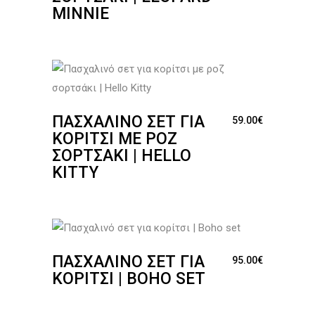
MINNIE
ΠΑΣΧΑΛΙΝΌ ΣΕΤ ΓΙΑ
59.00
€
ΚΟΡΊΤΣΙ ΜΕ ΡΟΖ
ΣΟΡΤΣΆΚΙ | HELLO
KITTY
ΠΑΣΧΑΛΙΝΌ ΣΕΤ ΓΙΑ
95.00
€
ΚΟΡΊΤΣΙ | BOHO SET