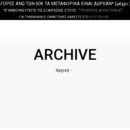
ΓΟΡΕΣ ΑΝΩ ΤΩΝ 60€ ΤΑ ΜΕΤΑΦΟΡΙΚΑ ΕΙΝΑΙ ΔΩΡΕΑΝ* (μέχρι 
*ΣΥΜΒΟΥΛΕΥΤΕΙΤΕ ΤΙΣ ΕΞΑΙΡΕΣΕΙΣ ΣΤΟΥΣ “
ΤΡΟΠΟΥΣ ΑΠΟΣΤΟΛΗΣ
”
ΓΙΑ ΤΗΛΕΦΩΝΙΚΕΣ ΠΑΡΑΓΓΕΛΙΕΣ ΚΑΛΕΣΤΕ ΣΤΟ
2310 720-100
ARCHIVE
Αρχική
-