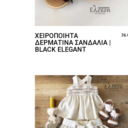
ΧΕΙΡΟΠΟΊΗΤΑ
36.
ΔΕΡΜΆΤΙΝΑ ΣΑΝΔΆΛΙΑ |
BLACK ELEGANT