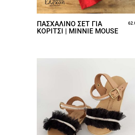
ΠΑΣΧΑΛΙΝΌ ΣΕΤ ΓΙΑ
62.
ΚΟΡΊΤΣΙ | MINNIE MOUSE