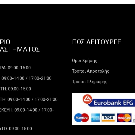
ΡΙΟ
ΠΏΣ ΛΕΙΤΟΥΡΓΕΊ
ΤΑΣΤΉΜΑΤΟΣ
Όροι Χρήσης
Α: 09:00-15:00
Τρόποι Αποστολής
 09:00-14:00 / 17:00-21:00
Τρόποι Πληρωμής
ΤΗ: 09:00-15:00
: 09:00-14:00 / 17:00-21:00
ΕΥΗ: 09:00-14:00 / 17:00-
ΤΟ: 09:00-15:00