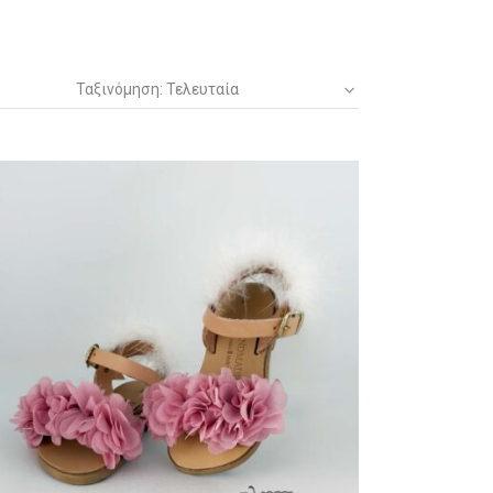
Ταξινόμηση: Τελευταία