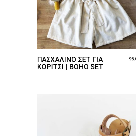
ΠΑΣΧΑΛΙΝΌ ΣΕΤ ΓΙΑ
95.
ΚΟΡΊΤΣΙ | BOHO SET