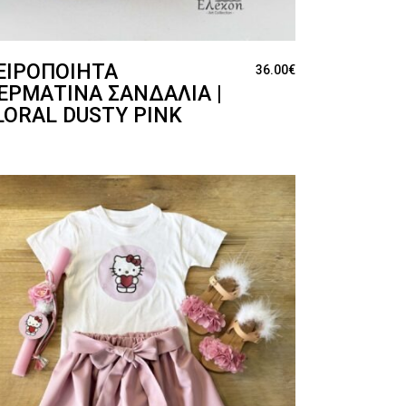
ΕΙΡΟΠΟΊΗΤΑ
36.00
€
ΕΡΜΆΤΙΝΑ ΣΑΝΔΆΛΙΑ |
LORAL DUSTY PINK