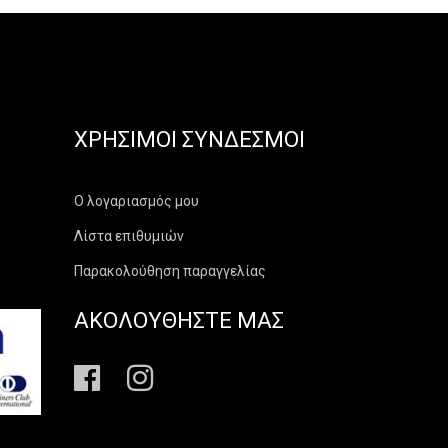
ΧΡΉΣΙΜΟΙ ΣΎΝΔΕΣΜΟΙ
Ο λογαριασμός μου
Λίστα επιθυμιών
Παρακολούθηση παραγγελίας
ΑΚΟΛΟΥΘΗΣΤΕ ΜΑΣ