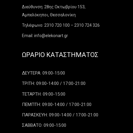
Διεύθυνση: 28ης Οκτωβρίου 153,
Αμπελόκηποι, Θεσσαλονίκη
Τηλέφωνο: 2310 720 100 – 2310 724 326
Email: info@elekonart.gr
ΩΡΆΡΙΟ ΚΑΤΑΣΤΉΜΑΤΟΣ
ΔΕΥΤΕΡΑ: 09:00-15:00
ΤΡΙΤΗ: 09:00-14:00 / 17:00-21:00
ΤΕΤΑΡΤΗ: 09:00-15:00
ΠΕΜΠΤΗ: 09:00-14:00 / 17:00-21:00
ΠΑΡΑΣΚΕΥΗ: 09:00-14:00 / 17:00-21:00
ΣΑΒΒΑΤΟ: 09:00-15:00