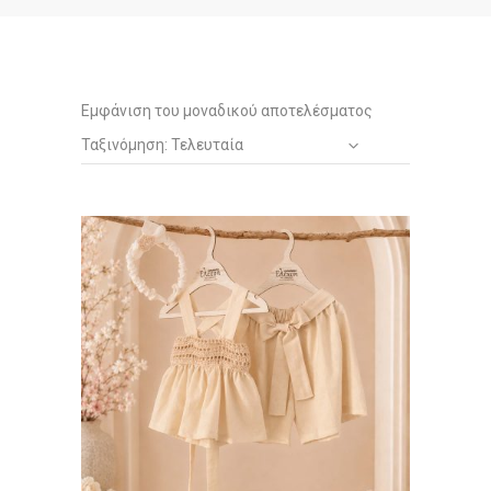
Εμφάνιση του μοναδικού αποτελέσματος
Ταξινόμηση: Τελευταία