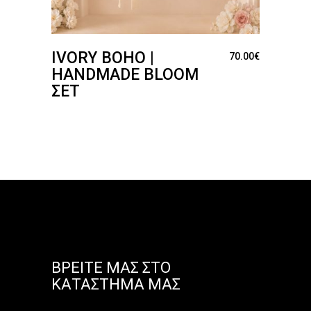
IVORY BOHO |
70.00
€
HANDMADE BLOOM
ΣΕΤ
ΒΡΕΊΤΕ ΜΑΣ ΣΤΟ
ΚΑΤΆΣΤΗΜΑ ΜΑΣ