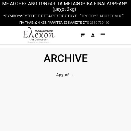
ΜΕ ΑΓΟΡΕΣ ΑΝΩ ΤΩΝ 60€ ΤΑ ΜΕΤΑΦΟΡΙΚΑ ΕΙΝΑΙ ΔΩΡΕΑΝ*
(μέχρι 2kg)
*ΣΥΜΒΟΥΛΕΥΤΕΙΤΕ ΤΙΣ ΕΞΑΙΡΕΣΕΙΣ ΣΤΟΥΣ “
ΤΡΟΠΟΥΣ ΑΠΟΣΤΟΛΗΣ
”
ΓΙΑ ΤΗΛΕΦΩΝΙΚΕΣ ΠΑΡΑΓΓΕΛΙΕΣ ΚΑΛΕΣΤΕ ΣΤΟ
2310 720-100
ARCHIVE
Αρχική
-