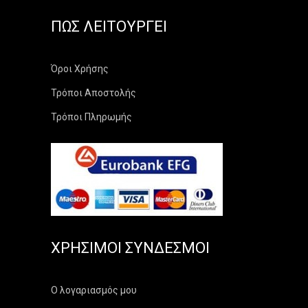
ΠΏΣ ΛΕΙΤΟΥΡΓΕΊ
Όροι Χρήσης
Τρόποι Αποστολής
Τρόποι Πληρωμής
ΧΡΉΣΙΜΟΙ ΣΎΝΔΕΣΜΟΙ
Ο λογαριασμός μου