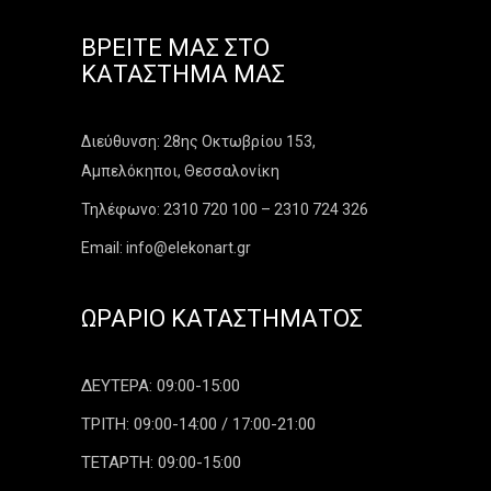
ΒΡΕΊΤΕ ΜΑΣ ΣΤΟ
ΚΑΤΆΣΤΗΜΑ ΜΑΣ
Διεύθυνση: 28ης Οκτωβρίου 153,
Αμπελόκηποι, Θεσσαλονίκη
Τηλέφωνο: 2310 720 100 – 2310 724 326
Email: info@elekonart.gr
ΩΡΆΡΙΟ ΚΑΤΑΣΤΉΜΑΤΟΣ
ΔΕΥΤΕΡΑ: 09:00-15:00
ΤΡΙΤΗ: 09:00-14:00 / 17:00-21:00
ΤΕΤΑΡΤΗ: 09:00-15:00