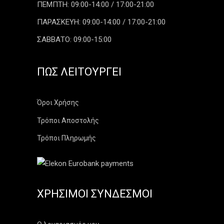
ΠΕΜΠΤΗ: 09:00-14:00 / 17:00-21:00
ΠΑΡΑΣΚΕΥΗ: 09:00-14:00 / 17:00-21:00
ΣΑΒΒΑΤΟ: 09:00-15:00
ΠΏΣ ΛΕΙΤΟΥΡΓΕΊ
Όροι Χρήσης
Τρόποι Αποστολής
Τρόποι Πληρωμής
ΧΡΉΣΙΜΟΙ ΣΎΝΔΕΣΜΟΙ