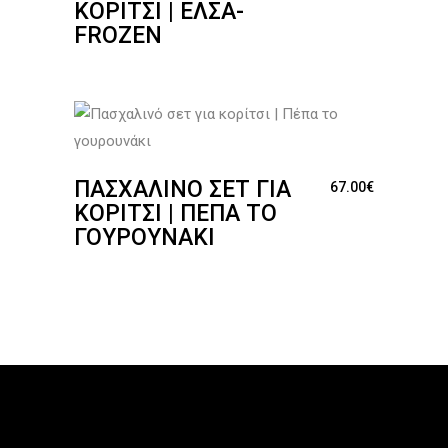
ΚΟΡΊΤΣΙ | ΕΛΣΑ-
FROZEN
ΠΑΣΧΑΛΙΝΌ ΣΕΤ ΓΙΑ
67.00
€
ΚΟΡΊΤΣΙ | ΠΈΠΑ ΤΟ
ΓΟΥΡΟΥΝΆΚΙ