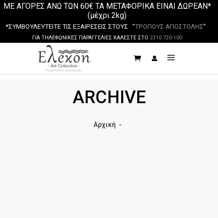
ΜΕ ΑΓΟΡΕΣ ΑΝΩ ΤΩΝ 60€ ΤΑ ΜΕΤΑΦΟΡΙΚΑ ΕΙΝΑΙ ΔΩΡΕΑΝ*
(μέχρι 2kg)
*ΣΥΜΒΟΥΛΕΥΤΕΙΤΕ ΤΙΣ ΕΞΑΙΡΕΣΕΙΣ ΣΤΟΥΣ “
ΤΡΟΠΟΥΣ ΑΠΟΣΤΟΛΗΣ
”
ΓΙΑ ΤΗΛΕΦΩΝΙΚΕΣ ΠΑΡΑΓΓΕΛΙΕΣ ΚΑΛΕΣΤΕ ΣΤΟ
2310 720-100
ARCHIVE
Αρχική
-