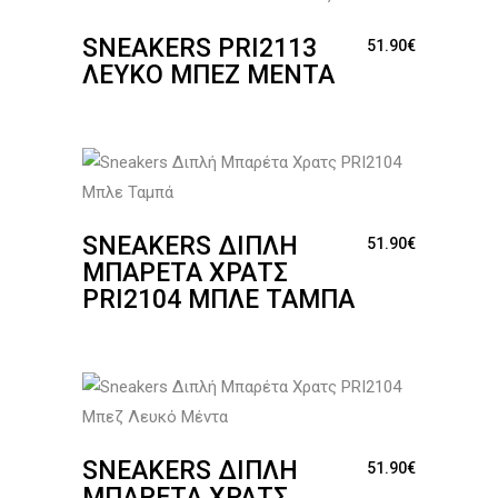
SNEAKERS PRI2113
51.90
€
ΛΕΥΚΌ ΜΠΕΖ ΜΈΝΤΑ
SNEAKERS ΔΙΠΛΉ
51.90
€
ΜΠΑΡΈΤΑ ΧΡΑΤΣ
PRI2104 ΜΠΛΕ ΤΑΜΠΆ
SNEAKERS ΔΙΠΛΉ
51.90
€
ΜΠΑΡΈΤΑ ΧΡΑΤΣ