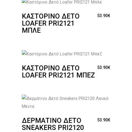
ΚΑΣΤΌΡΙΝΟ ΔΕΤΌ
53.90
€
LOAFER PRI2121
ΜΠΛΕ
ΚΑΣΤΌΡΙΝΟ ΔΕΤΌ
53.90
€
LOAFER PRI2121 ΜΠΕΖ
ΔΕΡΜΆΤΙΝΟ ΔΕΤΌ
53.90
€
SNEAKERS PRΙ2120