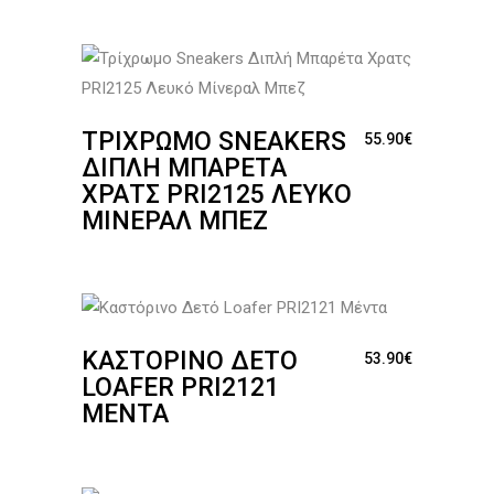
ΤΡΊΧΡΩΜΟ SNEAKERS
55.90
€
ΔΙΠΛΉ ΜΠΑΡΈΤΑ
ΧΡΑΤΣ PRI2125 ΛΕΥΚΌ
ΜΊΝΕΡΑΛ ΜΠΕΖ
ΚΑΣΤΌΡΙΝΟ ΔΕΤΌ
53.90
€
LOAFER PRI2121
ΜΈΝΤΑ