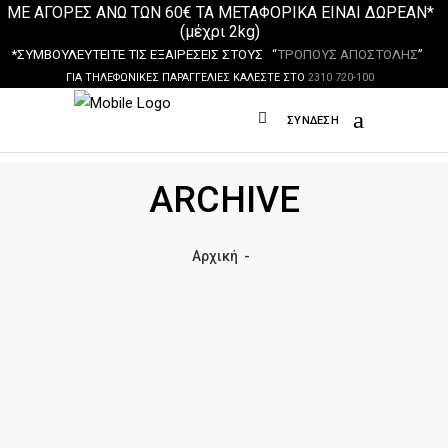
ΜΕ ΑΓΟΡΕΣ ΑΝΩ ΤΩΝ 60€ ΤΑ ΜΕΤΑΦΟΡΙΚΑ ΕΙΝΑΙ ΔΩΡΕΑΝ*
(μέχρι 2kg)
*ΣΥΜΒΟΥΛΕΥΤΕΙΤΕ ΤΙΣ ΕΞΑΙΡΕΣΕΙΣ ΣΤΟΥΣ “
ΤΡΟΠΟΥΣ ΑΠΟΣΤΟΛΗΣ
”
ΓΙΑ ΤΗΛΕΦΩΝΙΚΕΣ ΠΑΡΑΓΓΕΛΙΕΣ ΚΑΛΕΣΤΕ ΣΤΟ
2310 720-100
ΣΎΝΔΕΣΗ
ARCHIVE
Αρχική
-