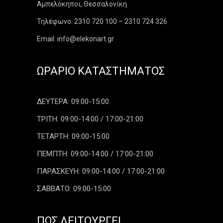
Αμπελόκηποι, Θεσσαλονίκη
Τηλέφωνο: 2310 720 100 – 2310 724 326
Email: info@elekonart.gr
ΩΡΆΡΙΟ ΚΑΤΑΣΤΉΜΑΤΟΣ
ΔΕΥΤΕΡΑ: 09:00-15:00
ΤΡΙΤΗ: 09:00-14:00 / 17:00-21:00
ΤΕΤΑΡΤΗ: 09:00-15:00
ΠΕΜΠΤΗ: 09:00-14:00 / 17:00-21:00
ΠΑΡΑΣΚΕΥΗ: 09:00-14:00 / 17:00-21:00
ΣΑΒΒΑΤΟ: 09:00-15:00
ΠΏΣ ΛΕΙΤΟΥΡΓΕΊ