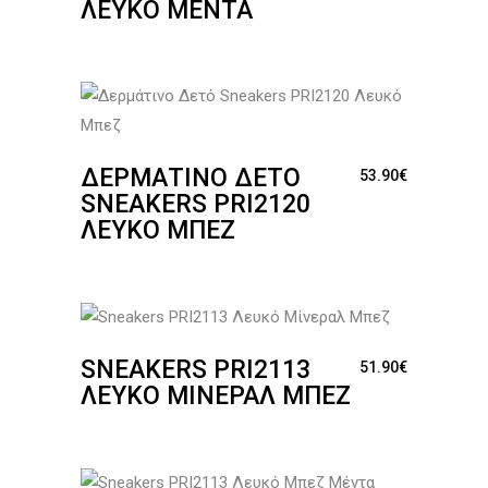
ΛΕΥΚΌ ΜΈΝΤΑ
ΔΕΡΜΆΤΙΝΟ ΔΕΤΌ
53.90
€
SNEAKERS PRΙ2120
ΛΕΥΚΌ ΜΠΕΖ
SNEAKERS PRI2113
51.90
€
ΛΕΥΚΌ ΜΊΝΕΡΑΛ ΜΠΕΖ