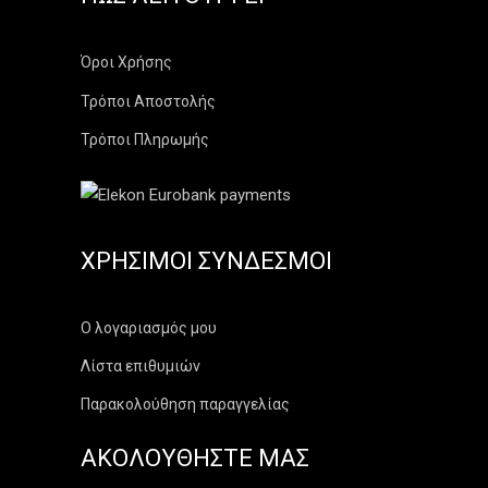
Όροι Χρήσης
Τρόποι Αποστολής
Τρόποι Πληρωμής
ΧΡΉΣΙΜΟΙ ΣΎΝΔΕΣΜΟΙ
Ο λογαριασμός μου
Λίστα επιθυμιών
Παρακολούθηση παραγγελίας
ΑΚΟΛΟΥΘΗΣΤΕ ΜΑΣ