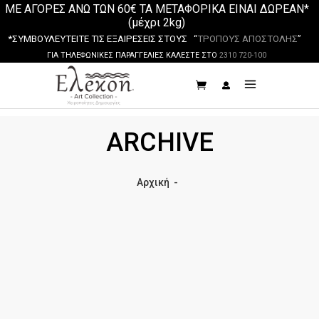
ΜΕ ΑΓΟΡΕΣ ΑΝΩ ΤΩΝ 60€ ΤΑ ΜΕΤΑΦΟΡΙΚΑ ΕΙΝΑΙ ΔΩΡΕΑΝ*
(μέχρι 2kg)
*ΣΥΜΒΟΥΛΕΥΤΕΙΤΕ ΤΙΣ ΕΞΑΙΡΕΣΕΙΣ ΣΤΟΥΣ “
ΤΡΟΠΟΥΣ ΑΠΟΣΤΟΛΗΣ
”
ΓΙΑ ΤΗΛΕΦΩΝΙΚΕΣ ΠΑΡΑΓΓΕΛΙΕΣ ΚΑΛΕΣΤΕ ΣΤΟ
2310 720-100
ARCHIVE
Αρχική
-