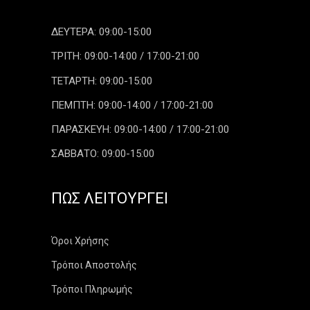
ΔΕΥΤΕΡΑ: 09:00-15:00
ΤΡΙΤΗ: 09:00-14:00 / 17:00-21:00
ΤΕΤΑΡΤΗ: 09:00-15:00
ΠΕΜΠΤΗ: 09:00-14:00 / 17:00-21:00
ΠΑΡΑΣΚΕΥΗ: 09:00-14:00 / 17:00-21:00
ΣΑΒΒΑΤΟ: 09:00-15:00
ΠΏΣ ΛΕΙΤΟΥΡΓΕΊ
Όροι Χρήσης
Τρόποι Αποστολής
Τρόποι Πληρωμής