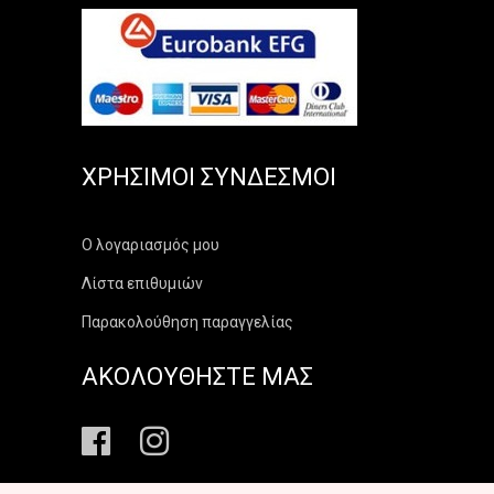
ΧΡΉΣΙΜΟΙ ΣΎΝΔΕΣΜΟΙ
Ο λογαριασμός μου
Λίστα επιθυμιών
Παρακολούθηση παραγγελίας
ΑΚΟΛΟΥΘΗΣΤΕ ΜΑΣ