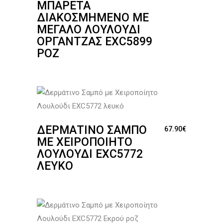
ΜΠΑΡΈΤΑ
ΔΙΑΚΟΣΜΗΜΈΝΟ ΜΕ
ΜΕΓΆΛΟ ΛΟΥΛΟΎΔΙ
ΟΡΓΆΝΤΖΑΣ EXC5899
ΡΟΖ
ΔΕΡΜΆΤΙΝΟ ΣΑΜΠΌ
67.90
€
ΜΕ ΧΕΙΡΟΠΟΊΗΤΟ
ΛΟΥΛΟΎΔΙ EXC5772
ΛΕΥΚΌ