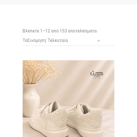
Sorted
Βλέπετε 1–12 από 153 αποτελέσματα
Ταξινόμηση: Τελευταία
by
latest