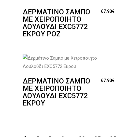
ΔΕΡΜΆΤΙΝΟ ΣΑΜΠΌ
67.90
€
ΜΕ ΧΕΙΡΟΠΟΊΗΤΟ
ΛΟΥΛΟΎΔΙ EXC5772
ΕΚΡΟΎ ΡΟΖ
ΔΕΡΜΆΤΙΝΟ ΣΑΜΠΌ
67.90
€
ΜΕ ΧΕΙΡΟΠΟΊΗΤΟ
ΛΟΥΛΟΎΔΙ EXC5772
ΕΚΡΟΎ