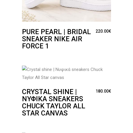
PURE PEARL | BRIDAL
220.00
€
SNEAKER NIKE AIR
FORCE 1
CRYSTAL SHINE |
180.00
€
ΝΥΦΙΚΆ SNEAKERS
CHUCK TAYLOR ALL
STAR CANVAS