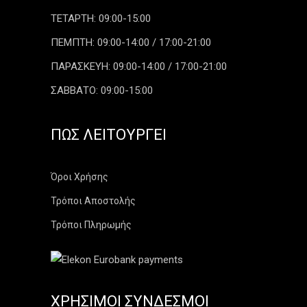
ΤΕΤΑΡΤΗ: 09:00-15:00
ΠΕΜΠΤΗ: 09:00-14:00 / 17:00-21:00
ΠΑΡΑΣΚΕΥΗ: 09:00-14:00 / 17:00-21:00
ΣΑΒΒΑΤΟ: 09:00-15:00
ΠΏΣ ΛΕΙΤΟΥΡΓΕΊ
Όροι Χρήσης
Τρόποι Αποστολής
Τρόποι Πληρωμής
ΧΡΉΣΙΜΟΙ ΣΎΝΔΕΣΜΟΙ