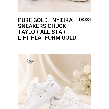
PURE GOLD | ΝΥΦΙΚΆ
180.00
€
SNEAKERS CHUCK
TAYLOR ALL STAR
LIFT PLATFORM GOLD