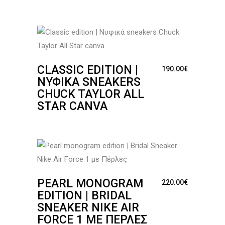
CLASSIC EDITION |
190.00
€
ΝΥΦΙΚΆ SNEAKERS
CHUCK TAYLOR ALL
STAR CANVA
PEARL MONOGRAM
220.00
€
EDITION | BRIDAL
SNEAKER NIKE AIR
FORCE 1 ΜΕ ΠΈΡΛΕΣ