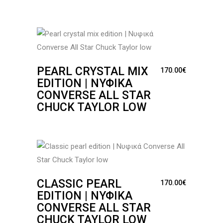
PEARL CRYSTAL MIX
170.00
€
EDITION | ΝΥΦΙΚΆ
CONVERSE ALL STAR
CHUCK TAYLOR LOW
CLASSIC PEARL
170.00
€
EDITION | ΝΥΦΙΚΆ
CONVERSE ALL STAR
CHUCK TAYLOR LOW