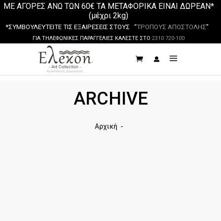
ΜΕ ΑΓΟΡΕΣ ΑΝΩ ΤΩΝ 60€ ΤΑ ΜΕΤΑΦΟΡΙΚΑ ΕΙΝΑΙ ΔΩΡΕΑΝ*
(μέχρι 2kg)
*ΣΥΜΒΟΥΛΕΥΤΕΙΤΕ ΤΙΣ ΕΞΑΙΡΕΣΕΙΣ ΣΤΟΥΣ “
ΤΡΟΠΟΥΣ ΑΠΟΣΤΟΛΗΣ
”
ΓΙΑ ΤΗΛΕΦΩΝΙΚΕΣ ΠΑΡΑΓΓΕΛΙΕΣ ΚΑΛΕΣΤΕ ΣΤΟ
2310 720-100
ARCHIVE
Αρχική
-