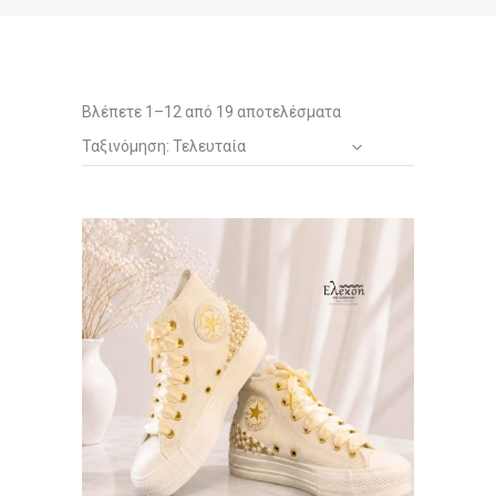
Sorted
Βλέπετε 1–12 από 19 αποτελέσματα
Ταξινόμηση: Τελευταία
by
latest