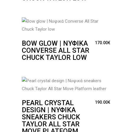
BOW GLOW | ΝΥΦΙΚΆ
170.00
€
CONVERSE ALL STAR
CHUCK TAYLOR LOW
PEARL CRYSTAL
190.00
€
DESIGN | ΝΥΦΙΚΆ
SNEAKERS CHUCK
TAYLOR ALL STAR
MOVE PLATFORM