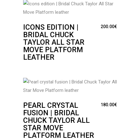
ICONS EDITION |
200.00
€
BRIDAL CHUCK
TAYLOR ALL STAR
MOVE PLATFORM
LEATHER
PEARL CRYSTAL
180.00
€
FUSION | BRIDAL
CHUCK TAYLOR ALL
STAR MOVE
PLATFORM LEATHER