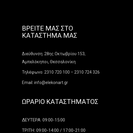
ΒΡΕΊΤΕ ΜΑΣ ΣΤΟ
ΚΑΤΆΣΤΗΜΑ ΜΑΣ
Διεύθυνση: 28ης Οκτωβρίου 153,
Αμπελόκηποι, Θεσσαλονίκη
Τηλέφωνο: 2310 720 100 – 2310 724 326
Email: info@elekonart.gr
ΩΡΆΡΙΟ ΚΑΤΑΣΤΉΜΑΤΟΣ
ΔΕΥΤΕΡΑ: 09:00-15:00
ΤΡΙΤΗ: 09:00-14:00 / 17:00-21:00