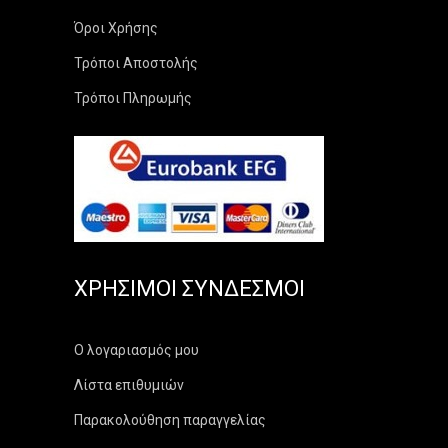
Όροι Χρήσης
Τρόποι Αποστολής
Τρόποι Πληρωμής
ΧΡΉΣΙΜΟΙ ΣΎΝΔΕΣΜΟΙ
Ο λογαριασμός μου
Λίστα επιθυμιών
Παρακολούθηση παραγγελίας