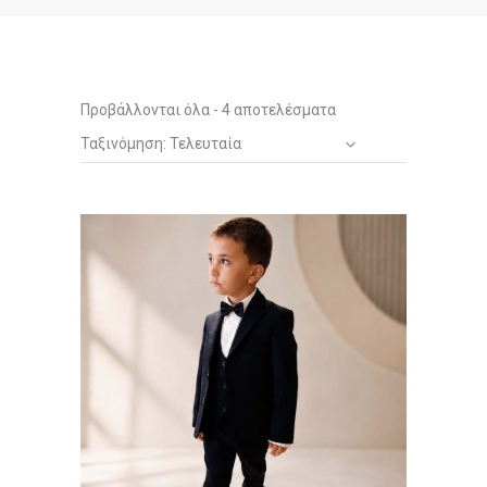
Sorted
Προβάλλονται όλα - 4 αποτελέσματα
Ταξινόμηση: Τελευταία
by
latest