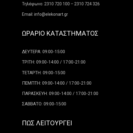
Τηλέφωνο: 2310 720 100 – 2310 724 326
Email: info@elekonart.gr
ΩΡΆΡΙΟ ΚΑΤΑΣΤΉΜΑΤΟΣ
ΔΕΥΤΕΡΑ: 09:00-15:00
ΤΡΙΤΗ: 09:00-14:00 / 17:00-21:00
ΤΕΤΑΡΤΗ: 09:00-15:00
ΠΕΜΠΤΗ: 09:00-14:00 / 17:00-21:00
ΠΑΡΑΣΚΕΥΗ: 09:00-14:00 / 17:00-21:00
ΣΑΒΒΑΤΟ: 09:00-15:00
ΠΏΣ ΛΕΙΤΟΥΡΓΕΊ