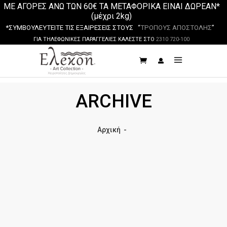
ΜΕ ΑΓΟΡΕΣ ΑΝΩ ΤΩΝ 60€ ΤΑ ΜΕΤΑΦΟΡΙΚΑ ΕΙΝΑΙ ΔΩΡΕΑΝ*
(μέχρι 2kg)
*ΣΥΜΒΟΥΛΕΥΤΕΙΤΕ ΤΙΣ ΕΞΑΙΡΕΣΕΙΣ ΣΤΟΥΣ “
ΤΡΟΠΟΥΣ ΑΠΟΣΤΟΛΗΣ
”
ΓΙΑ ΤΗΛΕΦΩΝΙΚΕΣ ΠΑΡΑΓΓΕΛΙΕΣ ΚΑΛΕΣΤΕ ΣΤΟ
2310 720-100
ARCHIVE
Αρχική
-