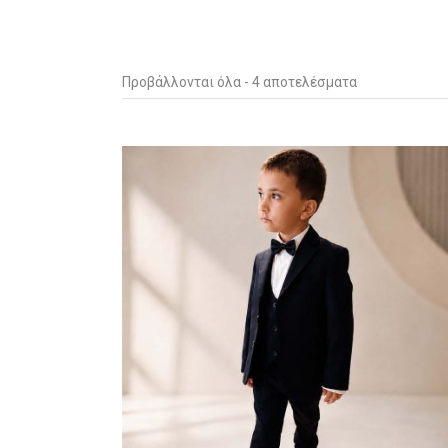
Sorted
Προβάλλονται όλα - 4 αποτελέσματα
by
latest