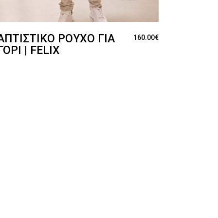
ΑΠΤΙΣΤΙΚΌ ΡΟΎΧΟ ΓΙΑ
160.00
€
ΓΌΡΙ | FELIX