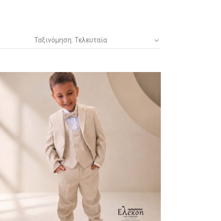
Ταξινόμηση: Τελευταία