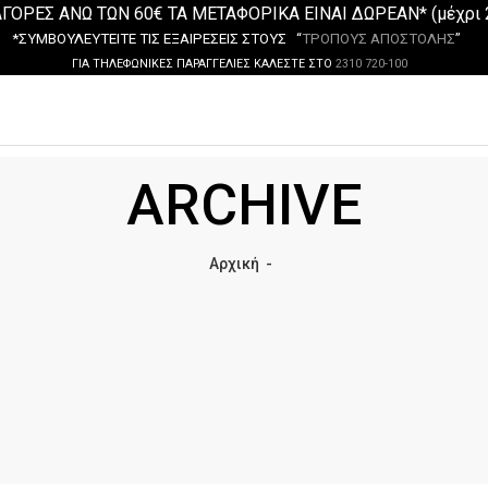
ΓΟΡΕΣ ΑΝΩ ΤΩΝ 60€ ΤΑ ΜΕΤΑΦΟΡΙΚΑ ΕΙΝΑΙ ΔΩΡΕΑΝ* (μέχρι 
*ΣΥΜΒΟΥΛΕΥΤΕΙΤΕ ΤΙΣ ΕΞΑΙΡΕΣΕΙΣ ΣΤΟΥΣ “
ΤΡΟΠΟΥΣ ΑΠΟΣΤΟΛΗΣ
”
ΓΙΑ ΤΗΛΕΦΩΝΙΚΕΣ ΠΑΡΑΓΓΕΛΙΕΣ ΚΑΛΕΣΤΕ ΣΤΟ
2310 720-100
ARCHIVE
Αρχική
-