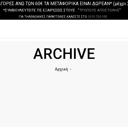
ΓΟΡΕΣ ΑΝΩ ΤΩΝ 60€ ΤΑ ΜΕΤΑΦΟΡΙΚΑ ΕΙΝΑΙ ΔΩΡΕΑΝ* (μέχρι 
*ΣΥΜΒΟΥΛΕΥΤΕΙΤΕ ΤΙΣ ΕΞΑΙΡΕΣΕΙΣ ΣΤΟΥΣ “
ΤΡΟΠΟΥΣ ΑΠΟΣΤΟΛΗΣ
”
ΓΙΑ ΤΗΛΕΦΩΝΙΚΕΣ ΠΑΡΑΓΓΕΛΙΕΣ ΚΑΛΕΣΤΕ ΣΤΟ
2310 720-100
ARCHIVE
Αρχική
-