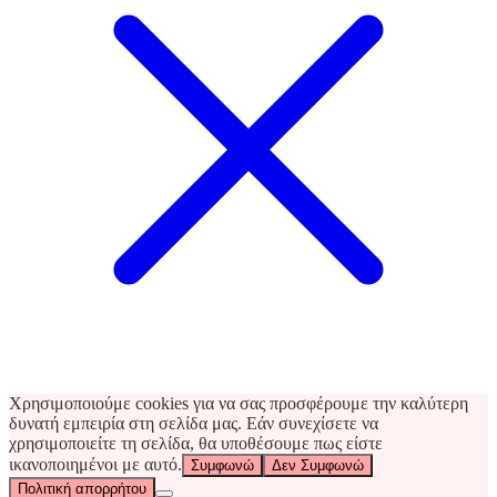
Χρησιμοποιούμε cookies για να σας προσφέρουμε την καλύτερη
δυνατή εμπειρία στη σελίδα μας. Εάν συνεχίσετε να
χρησιμοποιείτε τη σελίδα, θα υποθέσουμε πως είστε
ικανοποιημένοι με αυτό.
Συμφωνώ
Δεν Συμφωνώ
Πολιτική απορρήτου