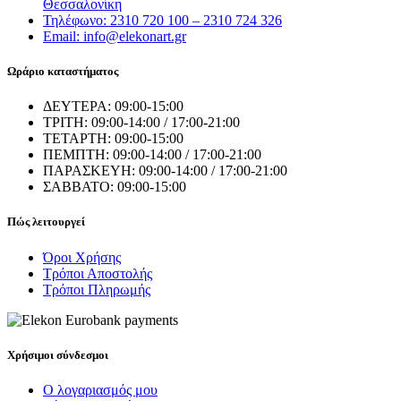
Θεσσαλονίκη
Τηλέφωνο: 2310 720 100 – 2310 724 326
Email: info@elekonart.gr
Ωράριο καταστήματος
ΔΕΥΤΕΡΑ: 09:00-15:00
ΤΡΙΤΗ: 09:00-14:00 / 17:00-21:00
ΤΕΤΑΡΤΗ: 09:00-15:00
ΠΕΜΠΤΗ: 09:00-14:00 / 17:00-21:00
ΠΑΡΑΣΚΕΥΗ: 09:00-14:00 / 17:00-21:00
ΣΑΒΒΑΤΟ: 09:00-15:00
Πώς λειτουργεί
Όροι Χρήσης
Τρόποι Αποστολής
Τρόποι Πληρωμής
Χρήσιμοι σύνδεσμοι
Ο λογαριασμός μου