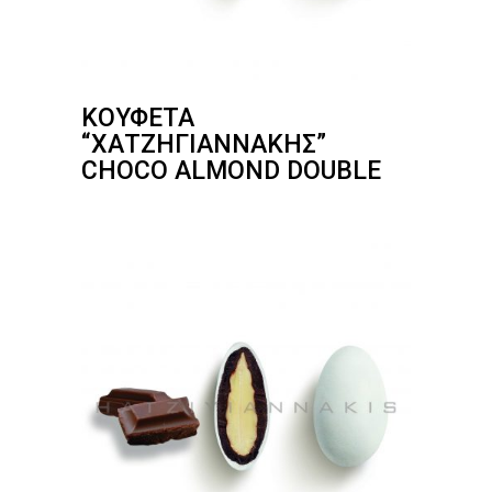
ΚΟΥΦΈΤΑ
“ΧΑΤΖΗΓΙΑΝΝΆΚΗΣ”
CHOCO ALMOND DOUBLE