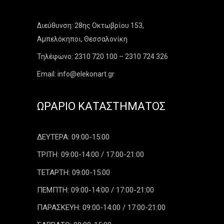
Διεύθυνση: 28ης Οκτωβρίου 153,
Αμπελόκηποι, Θεσσαλονίκη
Τηλέφωνο: 2310 720 100 – 2310 724 326
Email: info@elekonart.gr
ΩΡΆΡΙΟ ΚΑΤΑΣΤΉΜΑΤΟΣ
ΔΕΥΤΕΡΑ: 09:00-15:00
ΤΡΙΤΗ: 09:00-14:00 / 17:00-21:00
ΤΕΤΑΡΤΗ: 09:00-15:00
ΠΕΜΠΤΗ: 09:00-14:00 / 17:00-21:00
ΠΑΡΑΣΚΕΥΗ: 09:00-14:00 / 17:00-21:00