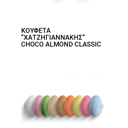
ΚΟΥΦΈΤΑ
“ΧΑΤΖΗΓΙΑΝΝΆΚΗΣ”
CHOCO ALMOND CLASSIC