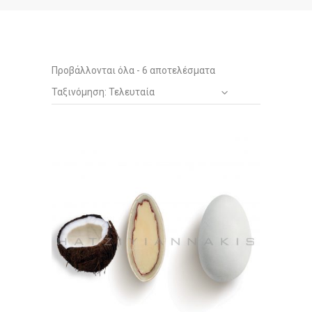
Sorted
Προβάλλονται όλα - 6 αποτελέσματα
Ταξινόμηση: Τελευταία
by
latest