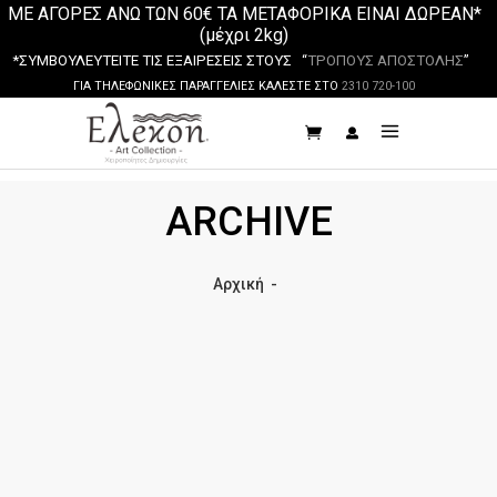
ΜΕ ΑΓΟΡΕΣ ΑΝΩ ΤΩΝ 60€ ΤΑ ΜΕΤΑΦΟΡΙΚΑ ΕΙΝΑΙ ΔΩΡΕΑΝ*
(μέχρι 2kg)
*ΣΥΜΒΟΥΛΕΥΤΕΙΤΕ ΤΙΣ ΕΞΑΙΡΕΣΕΙΣ ΣΤΟΥΣ “
ΤΡΟΠΟΥΣ ΑΠΟΣΤΟΛΗΣ
”
ΓΙΑ ΤΗΛΕΦΩΝΙΚΕΣ ΠΑΡΑΓΓΕΛΙΕΣ ΚΑΛΕΣΤΕ ΣΤΟ
2310 720-100
ARCHIVE
Αρχική
-