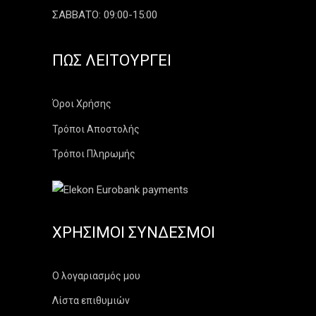
ΣΑΒΒΑΤΟ: 09:00-15:00
ΠΏΣ ΛΕΙΤΟΥΡΓΕΊ
Όροι Χρήσης
Τρόποι Αποστολής
Τρόποι Πληρωμής
ΧΡΉΣΙΜΟΙ ΣΎΝΔΕΣΜΟΙ
Ο λογαριασμός μου
Λίστα επιθυμιών