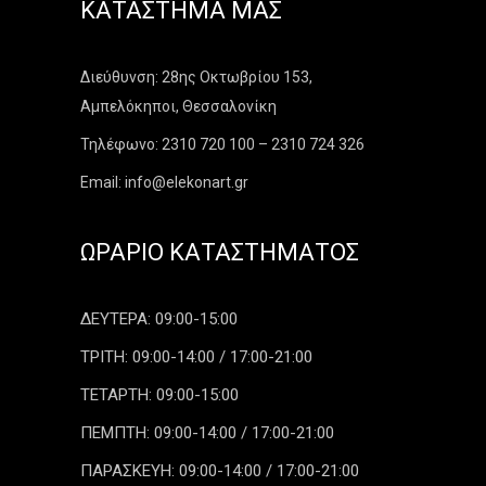
ΚΑΤΆΣΤΗΜΑ ΜΑΣ
Διεύθυνση: 28ης Οκτωβρίου 153,
Αμπελόκηποι, Θεσσαλονίκη
Τηλέφωνο: 2310 720 100 – 2310 724 326
Email: info@elekonart.gr
ΩΡΆΡΙΟ ΚΑΤΑΣΤΉΜΑΤΟΣ
ΔΕΥΤΕΡΑ: 09:00-15:00
ΤΡΙΤΗ: 09:00-14:00 / 17:00-21:00
ΤΕΤΑΡΤΗ: 09:00-15:00
ΠΕΜΠΤΗ: 09:00-14:00 / 17:00-21:00
ΠΑΡΑΣΚΕΥΗ: 09:00-14:00 / 17:00-21:00