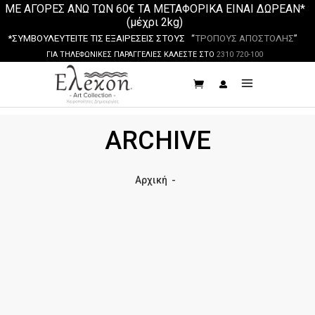
ΜΕ ΑΓΟΡΕΣ ΑΝΩ ΤΩΝ 60€ ΤΑ ΜΕΤΑΦΟΡΙΚΑ ΕΙΝΑΙ ΔΩΡΕΑΝ*
(μέχρι 2kg)
*ΣΥΜΒΟΥΛΕΥΤΕΙΤΕ ΤΙΣ ΕΞΑΙΡΕΣΕΙΣ ΣΤΟΥΣ “
ΤΡΟΠΟΥΣ ΑΠΟΣΤΟΛΗΣ
”
ΓΙΑ ΤΗΛΕΦΩΝΙΚΕΣ ΠΑΡΑΓΓΕΛΙΕΣ ΚΑΛΕΣΤΕ ΣΤΟ
2310 720-100
ARCHIVE
Αρχική
-