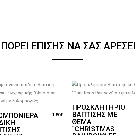
ΠΟΡΕΊ ΕΠΊΣΗΣ ΝΑ ΣΑΣ ΑΡΈΣΕ
ΠΡΟΣΚΛΗΤΉΡΙΟ
ΒΆΠΤΙΣΗΣ ΜΕ
ΟΜΠΟΝΙΈΡΑ
1.80
€
ΘΈΜΑ
ΔΙΚΉ
“CHRISTMAS
ΤΙΣΗΣ