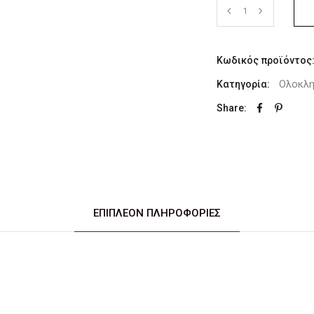
Κωδικός προϊόντος
Ολοκλη
Κατηγορία:
Share:
ΕΠΙΠΛΈΟΝ ΠΛΗΡΟΦΟΡΊΕΣ