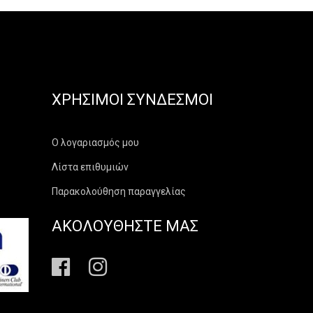
ΧΡΉΣΙΜΟΙ ΣΎΝΔΕΣΜΟΙ
Ο λογαριασμός μου
Λίστα επιθυμιών
Παρακολούθηση παραγγελίας
ΑΚΟΛΟΥΘΗΣΤΕ ΜΑΣ