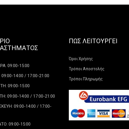
ΡΙΟ
ΠΏΣ ΛΕΙΤΟΥΡΓΕΊ
ΤΑΣΤΉΜΑΤΟΣ
Όροι Χρήσης
Α: 09:00-15:00
Τρόποι Αποστολής
 09:00-14:00 / 17:00-21:00
Τρόποι Πληρωμής
ΤΗ: 09:00-15:00
: 09:00-14:00 / 17:00-21:00
ΕΥΗ: 09:00-14:00 / 17:00-
ΤΟ: 09:00-15:00