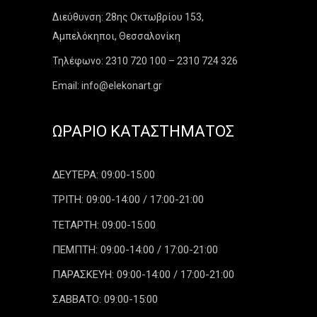
Διεύθυνση: 28ης Οκτωβρίου 153,
Αμπελόκηποι, Θεσσαλονίκη
Τηλέφωνο: 2310 720 100 – 2310 724 326
Email: info@elekonart.gr
ΩΡΆΡΙΟ ΚΑΤΑΣΤΉΜΑΤΟΣ
ΔΕΥΤΕΡΑ: 09:00-15:00
ΤΡΙΤΗ: 09:00-14:00 / 17:00-21:00
ΤΕΤΑΡΤΗ: 09:00-15:00
ΠΕΜΠΤΗ: 09:00-14:00 / 17:00-21:00
ΠΑΡΑΣΚΕΥΗ: 09:00-14:00 / 17:00-21:00
ΣΑΒΒΑΤΟ: 09:00-15:00