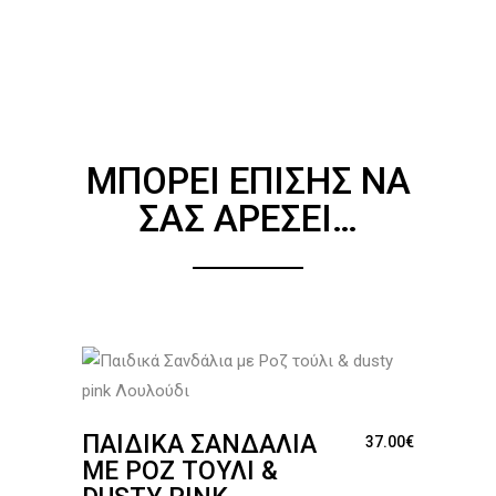
ΜΠΟΡΕΊ ΕΠΊΣΗΣ ΝΑ
ΣΑΣ ΑΡΈΣΕΙ…
ΠΑΙΔΙΚΆ ΣΑΝΔΆΛΙΑ
37.00
€
ΜΕ ΡΟΖ ΤΟΎΛΙ &