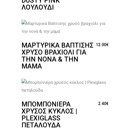
DUSTY PINK
ΛΟΥΛΟΎΔΙ
ΜΑΡΤΥΡΙΚΆ ΒΆΠΤΙΣΗΣ
12.00
€
ΧΡΥΣΌ ΒΡΑΧΙΌΛΙ ΓΙΑ
ΤΗΝ ΝΟΝΆ & ΤΗΝ
ΜΑΜΆ
ΜΠΟΜΠΟΝΙΈΡΑ
2.40
€
ΧΡΥΣΌΣ ΚΎΚΛΟΣ |
PLEXIGLASS
ΠΕΤΑΛΟΎΔΑ