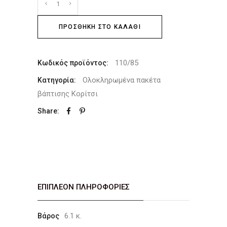
ΠΡΟΣΘΉΚΗ ΣΤΟ ΚΑΛΆΘΙ
110/85
Κωδικός προϊόντος:
Ολοκληρωμένα πακέτα
Κατηγορία:
βάπτισης Κορίτσι
Share:
ΕΠΙΠΛΈΟΝ ΠΛΗΡΟΦΟΡΊΕΣ
6.1 κ.
Βάρος