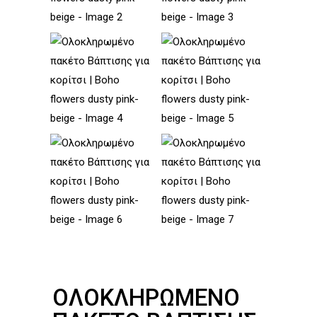
ΟΛΟΚΛΗΡΩΜΈΝΟ