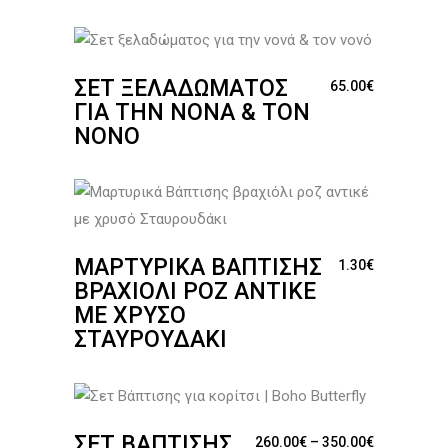
ΣΕΤ ΞΕΛΑΔΏΜΑΤΟΣ
65.00
€
ΓΙΑ ΤΗΝ ΝΟΝΆ & ΤΟΝ
ΝΟΝΌ
ΜΑΡΤΥΡΙΚΆ ΒΆΠΤΙΣΗΣ
1.30
€
ΒΡΑΧΙΌΛΙ ΡΟΖ ΑΝΤΙΚΈ
ΜΕ ΧΡΥΣΌ
ΣΤΑΥΡΟΥΔΆΚΙ
ΣΕΤ ΒΆΠΤΙΣΗΣ
Price rang
260.00
€
–
350.00
€