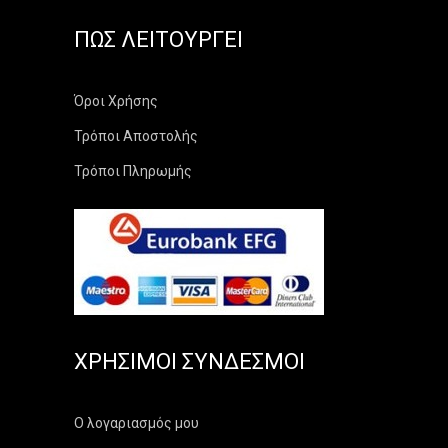
ΠΏΣ ΛΕΙΤΟΥΡΓΕΊ
Όροι Χρήσης
Τρόποι Αποστολής
Τρόποι Πληρωμής
ΧΡΉΣΙΜΟΙ ΣΎΝΔΕΣΜΟΙ
Ο λογαριασμός μου