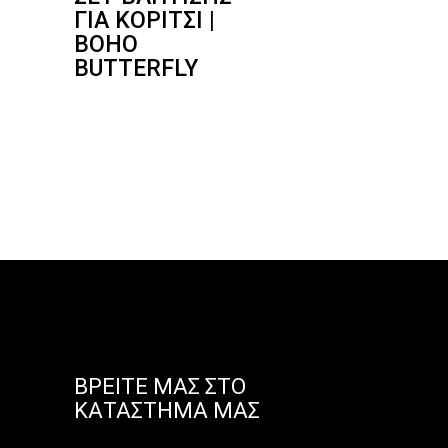
ΓΙΑ ΚΟΡΊΤΣΙ |
BOHO
BUTTERFLY
ΒΡΕΊΤΕ ΜΑΣ ΣΤΟ
ΚΑΤΆΣΤΗΜΑ ΜΑΣ