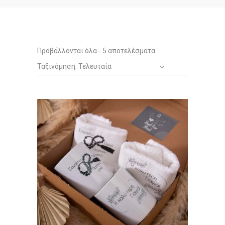
Sorted
Προβάλλονται όλα - 5 αποτελέσματα
Ταξινόμηση: Τελευταία
by
latest