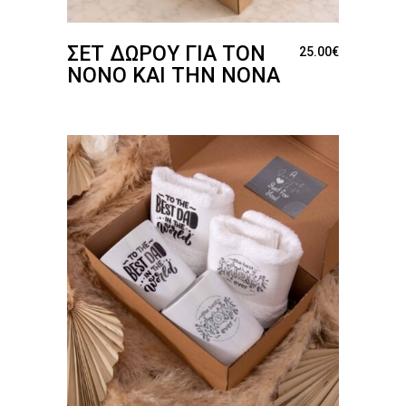
ΣΕΤ ΔΏΡΟΥ ΓΙΑ ΤΟΝ
25.00
€
ΝΟΝΌ ΚΑΙ ΤΗΝ ΝΟΝΆ