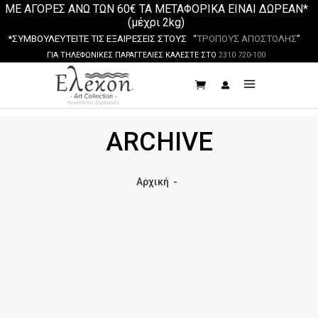
ΜΕ ΑΓΟΡΕΣ ΑΝΩ ΤΩΝ 60€ ΤΑ ΜΕΤΑΦΟΡΙΚΑ ΕΙΝΑΙ ΔΩΡΕΑΝ*
(μέχρι 2kg)
*ΣΥΜΒΟΥΛΕΥΤΕΙΤΕ ΤΙΣ ΕΞΑΙΡΕΣΕΙΣ ΣΤΟΥΣ “
ΤΡΟΠΟΥΣ ΑΠΟΣΤΟΛΗΣ
”
ΓΙΑ ΤΗΛΕΦΩΝΙΚΕΣ ΠΑΡΑΓΓΕΛΙΕΣ ΚΑΛΕΣΤΕ ΣΤΟ
2310 720-100
ARCHIVE
Αρχική
-