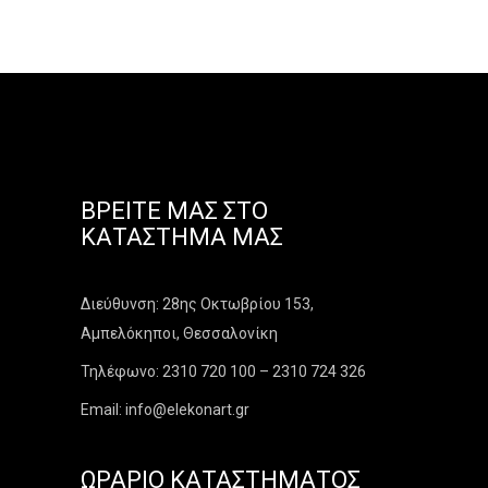
ΒΡΕΊΤΕ ΜΑΣ ΣΤΟ
ΚΑΤΆΣΤΗΜΑ ΜΑΣ
Διεύθυνση: 28ης Οκτωβρίου 153,
Αμπελόκηποι, Θεσσαλονίκη
Τηλέφωνο: 2310 720 100 – 2310 724 326
Email: info@elekonart.gr
ΩΡΆΡΙΟ ΚΑΤΑΣΤΉΜΑΤΟΣ