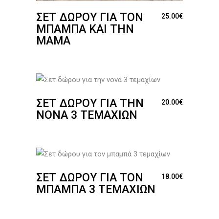
ΣΕΤ ΔΏΡΟΥ ΓΙΑ ΤΟΝ
25.00
€
ΜΠΑΜΠΆ ΚΑΙ ΤΗΝ
ΜΑΜΆ
ΣΕΤ ΔΏΡΟΥ ΓΙΑ ΤΗΝ
20.00
€
ΝΟΝΆ 3 ΤΕΜΑΧΊΩΝ
ΣΕΤ ΔΏΡΟΥ ΓΙΑ ΤΟΝ
18.00
€
ΜΠΑΜΠΆ 3 ΤΕΜΑΧΊΩΝ