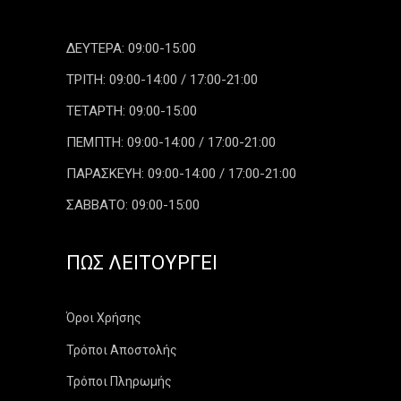
ΔΕΥΤΕΡΑ: 09:00-15:00
ΤΡΙΤΗ: 09:00-14:00 / 17:00-21:00
ΤΕΤΑΡΤΗ: 09:00-15:00
ΠΕΜΠΤΗ: 09:00-14:00 / 17:00-21:00
ΠΑΡΑΣΚΕΥΗ: 09:00-14:00 / 17:00-21:00
ΣΑΒΒΑΤΟ: 09:00-15:00
ΠΏΣ ΛΕΙΤΟΥΡΓΕΊ
Όροι Χρήσης
Τρόποι Αποστολής
Τρόποι Πληρωμής