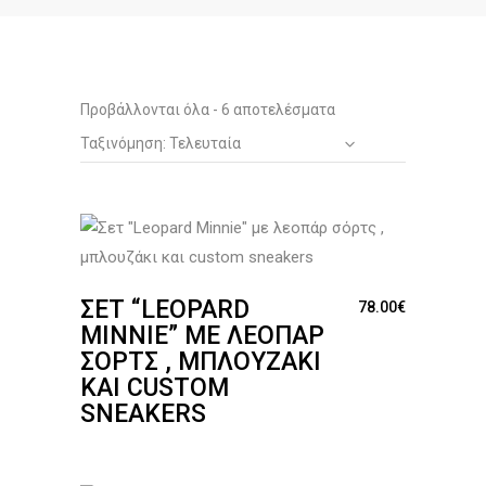
Sorted
Προβάλλονται όλα - 6 αποτελέσματα
Ταξινόμηση: Τελευταία
by
latest
ΣΕΤ “LEOPARD
78.00
€
MINNIE” ΜΕ ΛΕΟΠΆΡ
ΣΌΡΤΣ , ΜΠΛΟΥΖΆΚΙ
ΚΑΙ CUSTOM
SNEAKERS