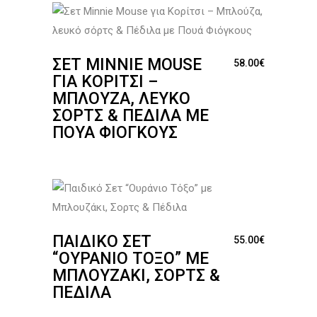
ΣΕΤ MINNIE MOUSE
58.00
€
ΓΙΑ ΚΟΡΊΤΣΙ –
ΜΠΛΟΎΖΑ, ΛΕΥΚΌ
ΣΌΡΤΣ & ΠΈΔΙΛΑ ΜΕ
ΠΟΥΆ ΦΙΌΓΚΟΥΣ
ΠΑΙΔΙΚΌ ΣΕΤ
55.00
€
“ΟΥΡΆΝΙΟ ΤΌΞΟ” ΜΕ
ΜΠΛΟΥΖΆΚΙ, ΣΟΡΤΣ &
ΠΈΔΙΛΑ