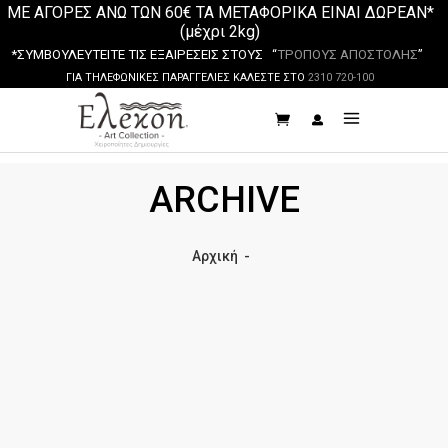
ΜΕ ΑΓΟΡΕΣ ΑΝΩ ΤΩΝ 60€ ΤΑ ΜΕΤΑΦΟΡΙΚΑ ΕΙΝΑΙ ΔΩΡΕΑΝ*
(μέχρι 2kg)
*ΣΥΜΒΟΥΛΕΥΤΕΙΤΕ ΤΙΣ ΕΞΑΙΡΕΣΕΙΣ ΣΤΟΥΣ “
ΤΡΟΠΟΥΣ ΑΠΟΣΤΟΛΗΣ
”
ΓΙΑ ΤΗΛΕΦΩΝΙΚΕΣ ΠΑΡΑΓΓΕΛΙΕΣ ΚΑΛΕΣΤΕ ΣΤΟ
2310 720-100
ARCHIVE
Αρχική
-