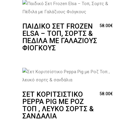
ΠΑΙΔΙΚΌ ΣΕΤ FROZEN
58.00
€
ELSA – ΤΟΠ, ΣΟΡΤΣ &
ΠΈΔΙΛΑ ΜΕ ΓΑΛΆΖΙΟΥΣ
ΦΙΌΓΚΟΥΣ
ΣΕΤ ΚΟΡΙΤΣΊΣΤΙΚΟ
58.00
€
PEPPA PIG ΜΕ ΡΟΖ
ΤΟΠ , ΛΕΥΚΌ ΣΟΡΤΣ &
ΣΑΝΔΆΛΙΑ