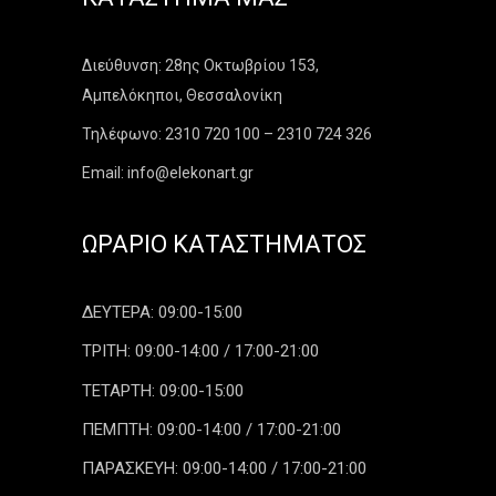
Διεύθυνση: 28ης Οκτωβρίου 153,
Αμπελόκηποι, Θεσσαλονίκη
Τηλέφωνο: 2310 720 100 – 2310 724 326
Email: info@elekonart.gr
ΩΡΆΡΙΟ ΚΑΤΑΣΤΉΜΑΤΟΣ
ΔΕΥΤΕΡΑ: 09:00-15:00
ΤΡΙΤΗ: 09:00-14:00 / 17:00-21:00
ΤΕΤΑΡΤΗ: 09:00-15:00
ΠΕΜΠΤΗ: 09:00-14:00 / 17:00-21:00
ΠΑΡΑΣΚΕΥΗ: 09:00-14:00 / 17:00-21:00