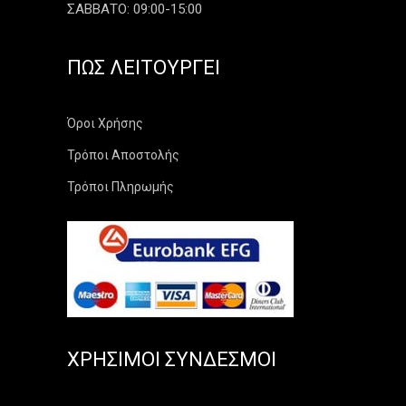
ΣΑΒΒΑΤΟ: 09:00-15:00
ΠΏΣ ΛΕΙΤΟΥΡΓΕΊ
Όροι Χρήσης
Τρόποι Αποστολής
Τρόποι Πληρωμής
ΧΡΉΣΙΜΟΙ ΣΎΝΔΕΣΜΟΙ