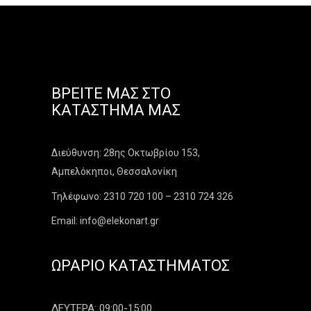
ΒΡΕΊΤΕ ΜΑΣ ΣΤΟ
ΚΑΤΆΣΤΗΜΑ ΜΑΣ
Διεύθυνση: 28ης Οκτωβρίου 153,
Αμπελόκηποι, Θεσσαλονίκη
Τηλέφωνο: 2310 720 100 – 2310 724 326
Email: info@elekonart.gr
ΩΡΆΡΙΟ ΚΑΤΑΣΤΉΜΑΤΟΣ
ΔΕΥΤΕΡΑ: 09:00-15:00