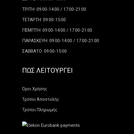
ΤΡΙΤΗ: 09:00-14:00 / 17:00-21:00
ΤΕΤΑΡΤΗ: 09:00-15:00
ΠΕΜΠΤΗ: 09:00-14:00 / 17:00-21:00
ΠΑΡΑΣΚΕΥΗ: 09:00-14:00 / 17:00-21:00
ΣΑΒΒΑΤΟ: 09:00-15:00
ΠΏΣ ΛΕΙΤΟΥΡΓΕΊ
Όροι Χρήσης
Τρόποι Αποστολής
Τρόποι Πληρωμής