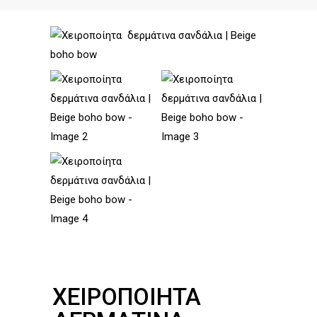
ΧΕΙΡΟΠΟΊΗΤΑ