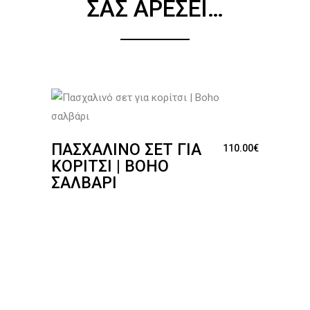
ΣΑΣ ΑΡΈΣΕΙ…
ΠΑΣΧΑΛΙΝΌ ΣΕΤ ΓΙΑ
110.00
€
ΚΟΡΊΤΣΙ | BOHO
ΣΑΛΒΆΡΙ