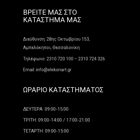
ΒΡΕΊΤΕ ΜΑΣ ΣΤΟ
ΚΑΤΆΣΤΗΜΑ ΜΑΣ
Διεύθυνση: 28ης Οκτωβρίου 153,
Αμπελόκηποι, Θεσσαλονίκη
Τηλέφωνο: 2310 720 100 – 2310 724 326
Email: info@elekonart.gr
ΩΡΆΡΙΟ ΚΑΤΑΣΤΉΜΑΤΟΣ
ΔΕΥΤΕΡΑ: 09:00-15:00
ΤΡΙΤΗ: 09:00-14:00 / 17:00-21:00
ΤΕΤΑΡΤΗ: 09:00-15:00