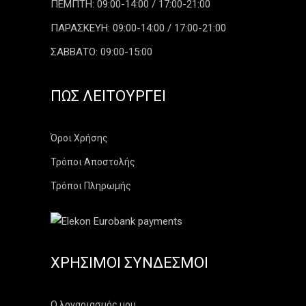
ΠΕΜΠΤΗ: 09:00-14:00 / 17:00-21:00
ΠΑΡΑΣΚΕΥΗ: 09:00-14:00 / 17:00-21:00
ΣΑΒΒΑΤΟ: 09:00-15:00
ΠΏΣ ΛΕΙΤΟΥΡΓΕΊ
Όροι Χρήσης
Τρόποι Αποστολής
Τρόποι Πληρωμής
ΧΡΉΣΙΜΟΙ ΣΎΝΔΕΣΜΟΙ
Ο λογαριασμός μου