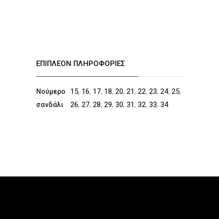
ΕΠΙΠΛΈΟΝ ΠΛΗΡΟΦΟΡΊΕΣ
15
,
16
,
17
,
18
,
20
,
21
,
22
,
23
,
24
,
25
,
Νούμερο
26
,
27
,
28
,
29
,
30
,
31
,
32
,
33
,
34
σανδάλι