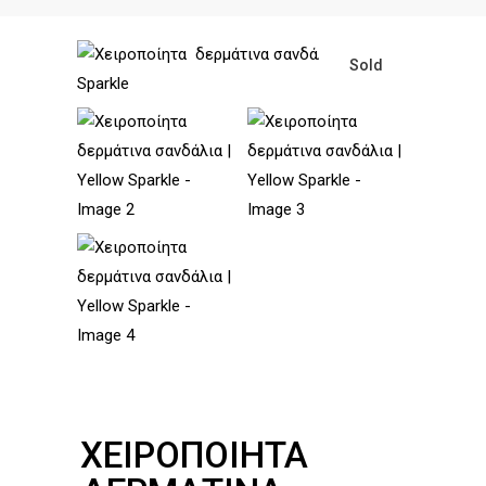
Sold
ΧΕΙΡΟΠΟΊΗΤΑ