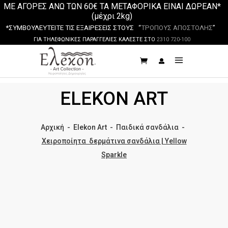
ΜΕ ΑΓΟΡΕΣ ΑΝΩ ΤΩΝ 60€ ΤΑ ΜΕΤΑΦΟΡΙΚΑ ΕΙΝΑΙ ΔΩΡΕΑΝ*
(μέχρι 2kg)
*ΣΥΜΒΟΥΛΕΥΤΕΙΤΕ ΤΙΣ ΕΞΑΙΡΕΣΕΙΣ ΣΤΟΥΣ “
ΤΡΟΠΟΥΣ ΑΠΟΣΤΟΛΗΣ
”
ΓΙΑ ΤΗΛΕΦΩΝΙΚΕΣ ΠΑΡΑΓΓΕΛΙΕΣ ΚΑΛΕΣΤΕ ΣΤΟ
2310 720-100
ELEKON ART
Αρχική
-
Elekon Art
-
Παιδικά σανδάλια
-
Χειροποίητα δερμάτινα σανδάλια | Yellow
Sparkle